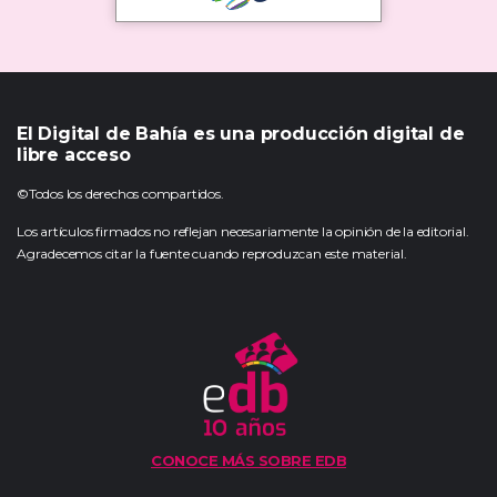
El Digital de Bahía es una producción digital de
libre acceso
©Todos los derechos compartidos.
Los artículos firmados no reflejan necesariamente la opinión de la editorial.
Agradecemos citar la fuente cuando reproduzcan este material.
CONOCE MÁS SOBRE EDB