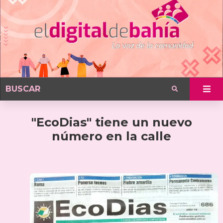
"EcoDias" tiene un nuevo
número en la calle