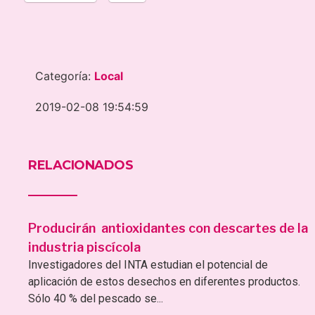
Categoría:
Local
2019-02-08 19:54:59
RELACIONADOS
Producirán antioxidantes con descartes de la
industria piscícola
Investigadores del INTA estudian el potencial de
aplicación de estos desechos en diferentes productos.
Sólo 40 % del pescado se...