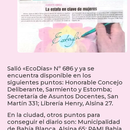
Salió «EcoDias» Nº 686 y ya se
encuentra disponible en los
siguientes puntos: Honorable Concejo
Deliberante, Sarmiento y Estomba;
Secretaría de Asuntos Docentes, San
Martín 331; Librería Henry, Alsina 27.
En la ciudad, otros puntos para
conseguir el diario son: Municipalidad
de Bahía Blanca, Alsina 65; PAMI Bahia