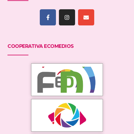
COOPERATIVA ECOMEDIOS