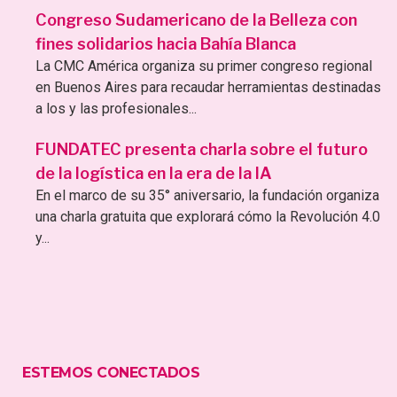
Congreso Sudamericano de la Belleza con
fines solidarios hacia Bahía Blanca
La CMC América organiza su primer congreso regional
en Buenos Aires para recaudar herramientas destinadas
a los y las profesionales...
FUNDATEC presenta charla sobre el futuro
de la logística en la era de la IA
En el marco de su 35° aniversario, la fundación organiza
una charla gratuita que explorará cómo la Revolución 4.0
y...
ESTEMOS CONECTADOS