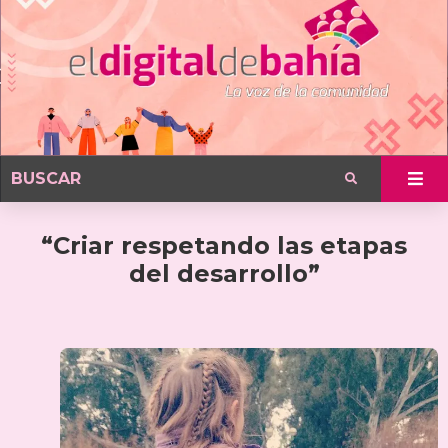
“Criar respetando las etapas
del desarrollo”