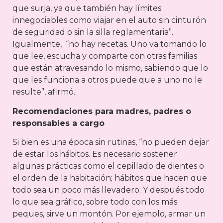
que surja, ya que también hay límites
innegociables como viajar en el auto sin cinturón
de seguridad o sin la silla reglamentaria”.
Igualmente, “no hay recetas. Uno va tomando lo
que lee, escucha y comparte con otras familias
que están atravesando lo mismo, sabiendo que lo
que les funciona a otros puede que a uno no le
resulte”, afirmó.
Recomendaciones para madres, padres o
responsables a cargo
Si bien es una época sin rutinas, “no pueden dejar
de estar los hábitos. Es necesario sostener
algunas prácticas como el cepillado de dientes o
el orden de la habitación; hábitos que hacen que
todo sea un poco más llevadero. Y después todo
lo que sea gráfico, sobre todo con los más
peques, sirve un montón. Por ejemplo, armar un