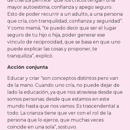
de crianza permite “que los chicos tengan una
mayor autoestima, confianza y apego seguro.
Esto de poder recurrir a un adulto, a una persona
que cría, con tranquilidad, confianza y seguridad”.
Y como mamá, “te puedo decir que ser el lugar
seguro de tu hijo o hija, poder generar ese
vínculo de reciprocidad, que se basa en que uno
puede explicar las cosas y proponer, te
tranquiliza”, explicó.
Acción conjunta
Educar y criar “son conceptos distintos pero van
de la mano. Cuando uno cría, no puede dejar de
lado la educación, ya que nos atraviesa desde que
somos personas; desde que estamos en este
mundo hasta que nos vamos. Es trascendental a
todo. La crianza tiene que ver con el rol de la
persona que lo ejerce, que muchas veces
coincide en una sola”, sostuvo.