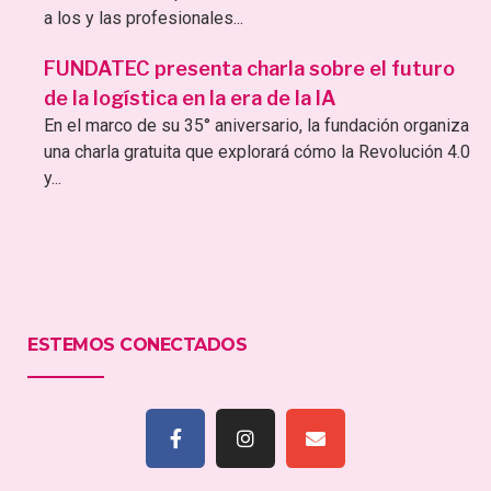
a los y las profesionales...
FUNDATEC presenta charla sobre el futuro
de la logística en la era de la IA
En el marco de su 35° aniversario, la fundación organiza
una charla gratuita que explorará cómo la Revolución 4.0
y...
ESTEMOS CONECTADOS