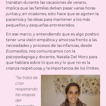
transitan durante las vacaciones de verano,
implica que las familias deban pasar varias horas
juntas y, en ocasiones, esto hace que se agoten la
paciencia y las ideas para mantener a los más
pequeños y pequeñas entretenidos.
En ese marco, y entendiendo que es algo positivo
tener una visión empática y amorosa frente a las
necesidades y procesos de las infancias, desde
Ecomedios
, nos comunicamos con la
psicopedagoga y docente, Natalia Del Moro para
que hablara sobre lo que es y lo que no es la
crianza respetuosa, y la importancia de los límites.
“Se trata de
criar
respetando
las etapas
del