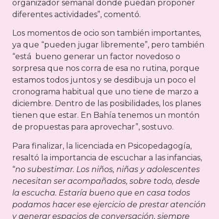
organizador semanal donde puedan proponer
diferentes actividades”, comentó.
Los momentos de ocio son también importantes,
ya que “pueden jugar libremente”, pero también
“está bueno generar un factor novedoso o
sorpresa que nos corra de esa no rutina, porque
estamos todos juntos y se desdibuja un poco el
cronograma habitual que uno tiene de marzo a
diciembre. Dentro de las posibilidades, los planes
tienen que estar. En Bahía tenemos un montón
de propuestas para aprovechar”, sostuvo.
Para finalizar, la licenciada en Psicopedagogía,
resaltó la importancia de escuchar a las infancias,
“
no subestimar. Los niños, niñas y adolescentes
necesitan ser acompañados, sobre todo, desde
la escucha. Estaría bueno que en casa todos
podamos hacer ese ejercicio de prestar atención
y generar espacios de conversación, siempre