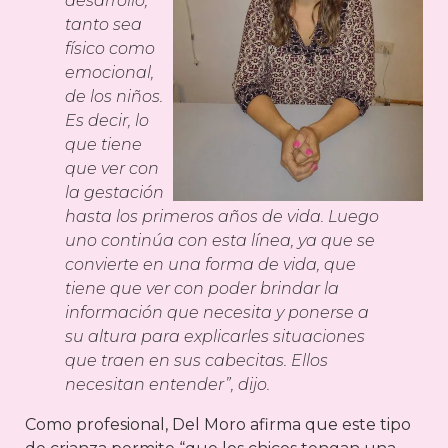
desarrollo,
tanto sea
físico como
emocional,
de los niños.
Es decir, lo
que tiene
que ver con
la gestación
hasta los primeros años de vida. Luego
uno continúa con esta línea, ya que se
convierte en una forma de vida, que
tiene que ver con poder brindar la
información que necesita y ponerse a
su altura para explicarles situaciones
que traen en sus cabecitas. Ellos
necesitan entender”, dijo.
Como profesional, Del Moro afirma que este tipo