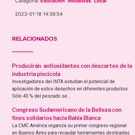
Categoría:
Educación
Iniciativas
Local
-
-
2023-01-18 14:38:54
RELACIONADOS
Producirán antioxidantes con descartes de la
industria piscícola
Investigadores del INTA estudian el potencial de
aplicación de estos desechos en diferentes productos.
Sólo 40 % del pescado se...
Congreso Sudamericano de la Belleza con
fines solidarios hacia Bahía Blanca
La CMC América organiza su primer congreso regional
en Buenos Aires para recaudar herramientas destinadas