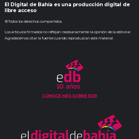
El Digital de Bahía es una producción digital de
libre acceso
©Todos los derechos compartidos.
Los artículos firmados no reflejan necesariamente la opinión de la editorial.
Agradecemos citar la fuente cuando reproduzcan este material.
CONOCE MÁS SOBRE EDB