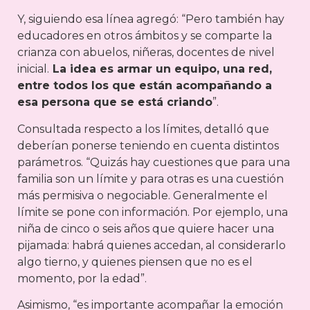
Y, siguiendo esa línea agregó: “Pero también hay
educadores en otros ámbitos y se comparte la
crianza con abuelos, niñeras, docentes de nivel
inicial.
La idea es armar un equipo, una red,
entre todos los que están acompañando a
esa persona que se está criando
”.
Consultada respecto a los límites, detalló que
deberían ponerse teniendo en cuenta distintos
parámetros. “Quizás hay cuestiones que para una
familia son un límite y para otras es una cuestión
más permisiva o negociable. Generalmente el
límite se pone con información. Por ejemplo, una
niña de cinco o seis años que quiere hacer una
pijamada: habrá quienes accedan, al considerarlo
algo tierno, y quienes piensen que no es el
momento, por la edad”.
Asimismo, “es importante acompañar la emoción