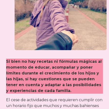
Si bien no hay recetas ni fórmulas mágicas al
momento de educar, acompañar y poner
límites durante el crecimiento de los hijos y
las hijas, sí hay cuestiones que se pueden
tener en cuenta y adaptar a las posibilidades
y experiencias de cada familia.
El cese de actividades que requieren cumplir con
un horario fijo que muchos y muchas bahienses