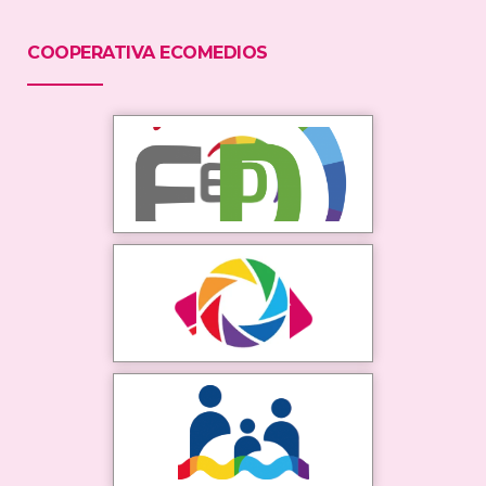
COOPERATIVA ECOMEDIOS