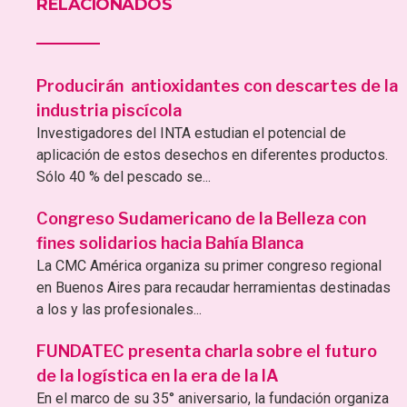
RELACIONADOS
Producirán antioxidantes con descartes de la
industria piscícola
Investigadores del INTA estudian el potencial de
aplicación de estos desechos en diferentes productos.
Sólo 40 % del pescado se...
Congreso Sudamericano de la Belleza con
fines solidarios hacia Bahía Blanca
La CMC América organiza su primer congreso regional
en Buenos Aires para recaudar herramientas destinadas
a los y las profesionales...
FUNDATEC presenta charla sobre el futuro
de la logística en la era de la IA
En el marco de su 35° aniversario, la fundación organiza