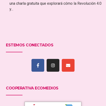
una charla gratuita que explorará cómo la Revolución 4.0
y...
ESTEMOS CONECTADOS
COOPERATIVA ECOMEDIOS