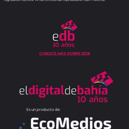
CONOCE MÁS SOBRE EDB
Es un producto de: