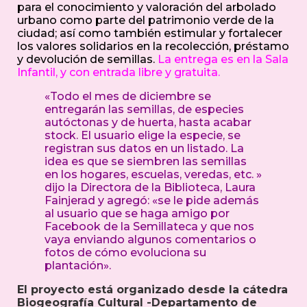
para el conocimiento y valoración del arbolado
urbano como parte del patrimonio verde de la
ciudad; así como también estimular y fortalecer
los valores solidarios en la recolección, préstamo
y devolución de semillas.
La entrega es en la Sala
Infantil, y con entrada libre y gratuita.
«Todo el mes de diciembre se
entregarán las semillas, de especies
autóctonas y de huerta, hasta acabar
stock. El usuario elige la especie, se
registran sus datos en un listado. La
idea es que se siembren las semillas
en los hogares, escuelas, veredas, etc. »
dijo la Directora de la Biblioteca, Laura
Fainjerad y agregó: «se le pide además
al usuario que se haga amigo por
Facebook de la Semillateca y que nos
vaya enviando algunos comentarios o
fotos de cómo evoluciona su
plantación».
El proyecto está organizado desde la cátedra
Biogeografía Cultural -Departamento de