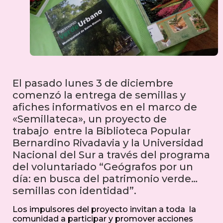
El pasado lunes 3 de diciembre
comenzó la entrega de semillas y
afiches informativos en el marco de
«Semillateca», un proyecto de
trabajo entre la Biblioteca Popular
Bernardino Rivadavia y la Universidad
Nacional del Sur a través del programa
del voluntariado “Geógrafos por un
día: en busca del patrimonio verde…
semillas con identidad”.
Los impulsores del proyecto invitan a toda la
comunidad a participar y promover acciones