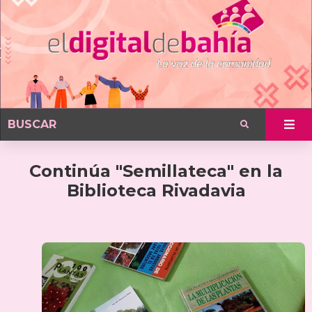
Continúa "Semillateca" en la
Biblioteca Rivadavia