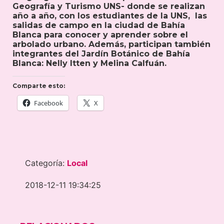
Geografía y Turismo UNS- donde se realizan
año a año, con los estudiantes de la UNS, las
salidas de campo en la ciudad de Bahía
Blanca para conocer y aprender sobre el
arbolado urbano. Además, participan también
integrantes del Jardín Botánico de Bahía
Blanca: Nelly Itten y Melina Calfuán.
Comparte esto:
Facebook
X
Categoría:
Local
2018-12-11 19:34:25