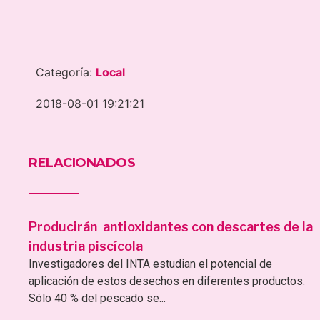
Categoría:
Local
2018-08-01 19:21:21
RELACIONADOS
Producirán antioxidantes con descartes de la
industria piscícola
Investigadores del INTA estudian el potencial de
aplicación de estos desechos en diferentes productos.
Sólo 40 % del pescado se...