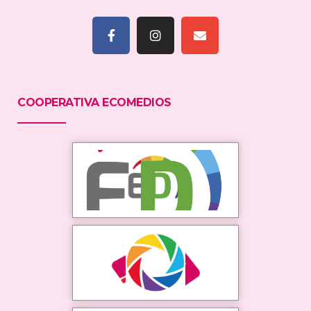
COOPERATIVA ECOMEDIOS