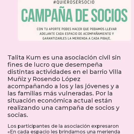
Talita Kum es una asociación civil sin
fines de lucro que desempeña
distintas actividades en el barrio Villa
Muñiz y Rosendo López
acompañando a los y las jóvenes y a
las familias más vulneradas. Por la
situación económica actual están
realizando una campaña de socios y
socias.
Los participantes de la asociación expresaron
«En cada espacio les brindamos una merienda