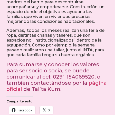
madres del barrio para descontruirse,
acompañarse y empoderarse. Construcción, un
espacio donde el objetivo es ayudar a las
familias que viven en viviendas precarias,
mejorando las condiciones habitacionales.
Además, todos los meses realizan una feria de
ropa, distintas charlas y talleres, que son
espacios no “institucionalizados” dentro de la
agrupación. Como por ejemplo, la semana
pasado realizaron una taller, junto al INTA, para
que cada familia tenga su huerta orgánica
Para sumarse y conocer los valores
para ser socio o socia, se puede
comunicar al cel: 0291-154069520, o
también contactándose por la
página
oficial
de Talita Kum.
Comparte esto:
Facebook
X