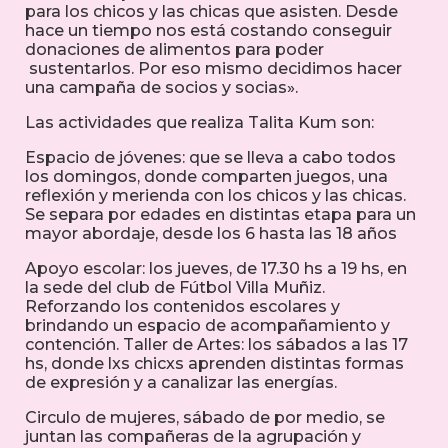
para los chicos y las chicas que asisten. Desde
hace un tiempo nos está costando conseguir
donaciones de alimentos para poder
sustentarlos. Por eso mismo decidimos hacer
una campaña de socios y socias».
Las actividades que realiza Talita Kum son:
Espacio de jóvenes: que se lleva a cabo todos
los domingos, donde comparten juegos, una
reflexión y merienda con los chicos y las chicas.
Se separa por edades en distintas etapa para un
mayor abordaje, desde los 6 hasta las 18 años
Apoyo escolar: los jueves, de 17.30 hs a 19 hs, en
la sede del club de Fútbol Villa Muñiz.
Reforzando los contenidos escolares y
brindando un espacio de acompañamiento y
contención. Taller de Artes: los sábados a las 17
hs, donde lxs chicxs aprenden distintas formas
de expresión y a canalizar las energías.
Circulo de mujeres, sábado de por medio, se
juntan las compañeras de la agrupación y