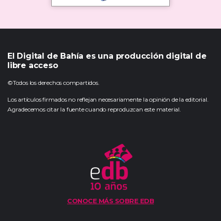
El Digital de Bahía es una producción digital de
libre acceso
©Todos los derechos compartidos.
Los artículos firmados no reflejan necesariamente la opinión de la editorial.
Agradecemos citar la fuente cuando reproduzcan este material.
CONOCE MÁS SOBRE EDB