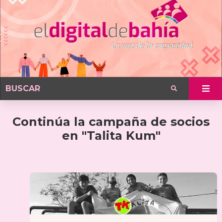
Continúa la campaña de socios
en "Talita Kum"