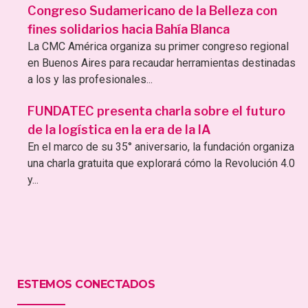
Congreso Sudamericano de la Belleza con
fines solidarios hacia Bahía Blanca
La CMC América organiza su primer congreso regional
en Buenos Aires para recaudar herramientas destinadas
a los y las profesionales...
FUNDATEC presenta charla sobre el futuro
de la logística en la era de la IA
En el marco de su 35° aniversario, la fundación organiza
una charla gratuita que explorará cómo la Revolución 4.0
y...
ESTEMOS CONECTADOS