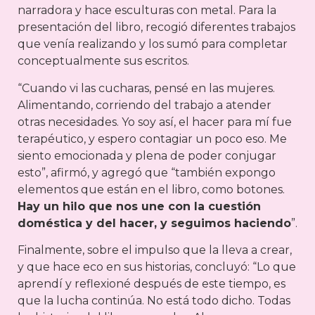
narradora y hace esculturas con metal. Para la
presentación del libro, recogió diferentes trabajos
que venía realizando y los sumó para completar
conceptualmente sus escritos.
“Cuando vi las cucharas, pensé en las mujeres.
Alimentando, corriendo del trabajo a atender
otras necesidades. Yo soy así, el hacer para mí fue
terapéutico, y espero contagiar un poco eso. Me
siento emocionada y plena de poder conjugar
esto”, afirmó, y agregó que “también expongo
elementos que están en el libro, como botones.
Hay un hilo que nos une con la cuestión
doméstica y del hacer, y seguimos haciendo
”.
Finalmente, sobre el impulso que la lleva a crear,
y que hace eco en sus historias, concluyó: “Lo que
aprendí y reflexioné después de este tiempo, es
que la lucha continúa. No está todo dicho. Todas