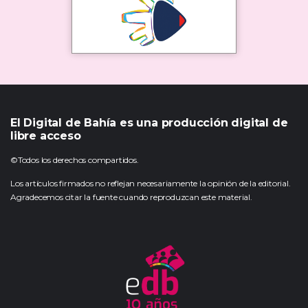
El Digital de Bahía es una producción digital de
libre acceso
©Todos los derechos compartidos.
Los artículos firmados no reflejan necesariamente la opinión de la editorial.
Agradecemos citar la fuente cuando reproduzcan este material.