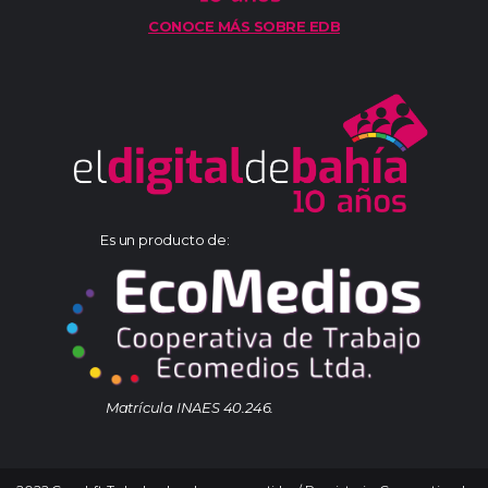
CONOCE MÁS SOBRE EDB
Es un producto de:
Matrícula INAES 40.246.