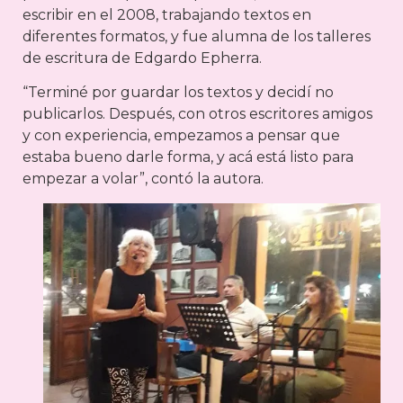
escribir en el 2008, trabajando textos en
diferentes formatos, y fue alumna de los talleres
de escritura de Edgardo Epherra.
“Terminé por guardar los textos y decidí no
publicarlos. Después, con otros escritores amigos
y con experiencia, empezamos a pensar que
estaba bueno darle forma, y acá está listo para
empezar a volar”, contó la autora.