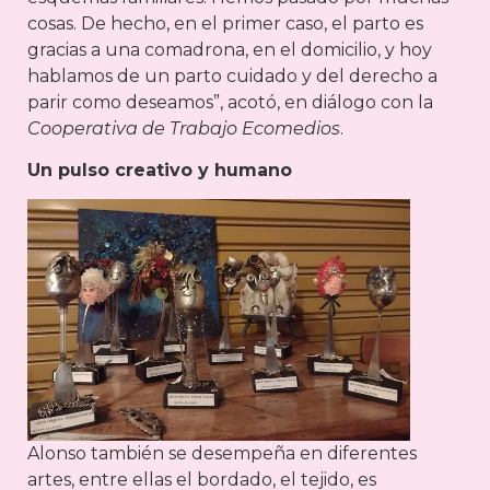
cosas. De hecho, en el primer caso, el parto es
gracias a una comadrona, en el domicilio, y hoy
hablamos de un parto cuidado y del derecho a
parir como deseamos”, acotó, en diálogo con la
Cooperativa de Trabajo Ecomedios
.
Un pulso creativo y humano
Alonso también se desempeña en diferentes
artes, entre ellas el bordado, el tejido, es