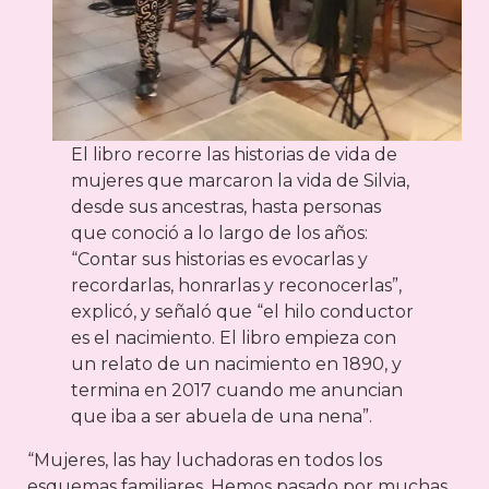
El libro recorre las historias de vida de
mujeres que marcaron la vida de Silvia,
desde sus ancestras, hasta personas
que conoció a lo largo de los años:
“Contar sus historias es evocarlas y
recordarlas, honrarlas y reconocerlas”,
explicó, y señaló que “el hilo conductor
es el nacimiento. El libro empieza con
un relato de un nacimiento en 1890, y
termina en 2017 cuando me anuncian
que iba a ser abuela de una nena”.
“Mujeres, las hay luchadoras en todos los
esquemas familiares. Hemos pasado por muchas