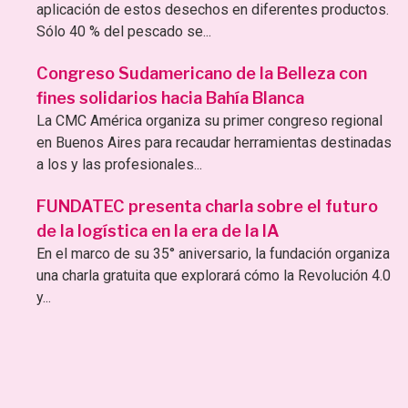
aplicación de estos desechos en diferentes productos.
Sólo 40 % del pescado se...
Congreso Sudamericano de la Belleza con
fines solidarios hacia Bahía Blanca
La CMC América organiza su primer congreso regional
en Buenos Aires para recaudar herramientas destinadas
a los y las profesionales...
FUNDATEC presenta charla sobre el futuro
de la logística en la era de la IA
En el marco de su 35° aniversario, la fundación organiza
una charla gratuita que explorará cómo la Revolución 4.0
y...