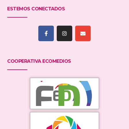
ESTEMOS CONECTADOS
COOPERATIVA ECOMEDIOS