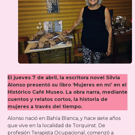
El jueves 7 de abril, la escritora novel Silvia
Alonso presentó su libro ‘Mujeres en mí’ en el
Histórico Café Museo. La obra narra, mediante
cuentos y relatos cortos, la historia de
mujeres a través del tiempo.
Alonso nació en Bahía Blanca, y hace siete años
que vive en la localidad de Torquinst. De
profesión Terapista Ocupacional, comenzó a