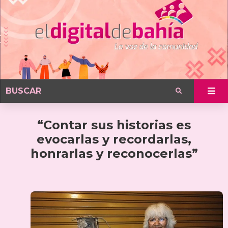
“Contar sus historias es
evocarlas y recordarlas,
honrarlas y reconocerlas”