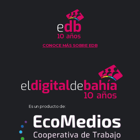
CONOCE MÁS SOBRE EDB
Es un producto de: