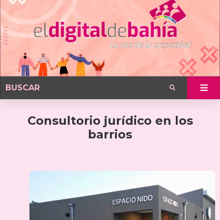
Consultorio jurídico en los
barrios