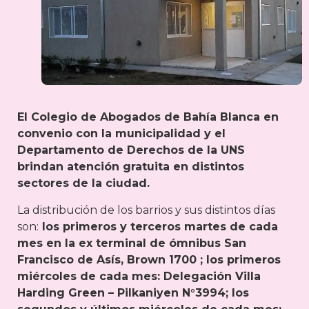
El Colegio de Abogados de Bahía Blanca en
convenio con la municipalidad y el
Departamento de Derechos de la UNS
brindan atención gratuita en distintos
sectores de la ciudad.
La distribución de los barrios y sus distintos días
son:
los primeros y terceros martes de cada
mes en la ex terminal de ómnibus San
Francisco de Asís, Brown 1700 ; los primeros
miércoles de cada mes: Delegación Villa
Harding Green – Pilkaniyen N°3994; los