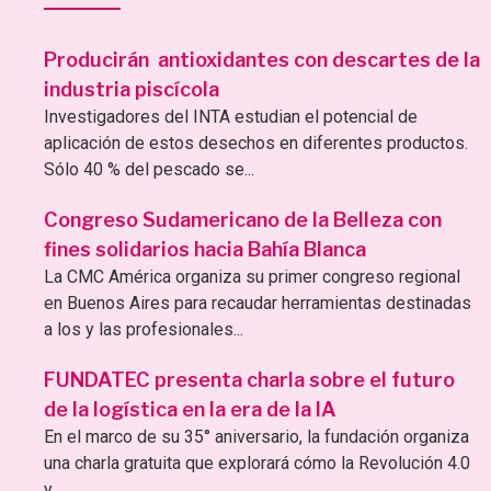
Producirán antioxidantes con descartes de la
industria piscícola
Investigadores del INTA estudian el potencial de
aplicación de estos desechos en diferentes productos.
Sólo 40 % del pescado se...
Congreso Sudamericano de la Belleza con
fines solidarios hacia Bahía Blanca
La CMC América organiza su primer congreso regional
en Buenos Aires para recaudar herramientas destinadas
a los y las profesionales...
FUNDATEC presenta charla sobre el futuro
de la logística en la era de la IA
En el marco de su 35° aniversario, la fundación organiza
una charla gratuita que explorará cómo la Revolución 4.0
y...