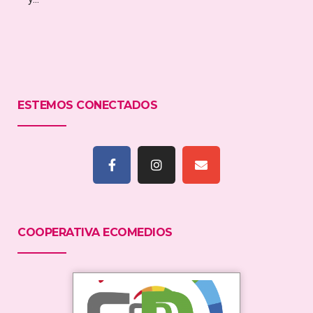
ESTEMOS CONECTADOS
COOPERATIVA ECOMEDIOS