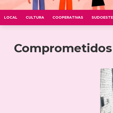
LOCAL
CULTURA
COOPERATIVAS
SUDOESTE
Comprometidos 