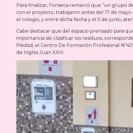
Para finalizar, Fonseca remarcó que “un grupo 
con el proyecto, trabajaron antes del 17 de mayo 
el colegio, y entre dicha fecha y el 5 de junio, at
Cabe destacar que del espacio prensado para que 
importancia de clasificar los residuos, correspond
Piedad, el Centro De Formación Profesional Nº402 
de Inglés Juan XXIII.