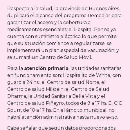
Respecto a la salud, la provincia de Buenos Aires
duplicará el alcance del programa Remediar para
garantizar el acceso y la cobertura a
medicamentos esenciales; el Hospital Penna ya
cuenta con suministro eléctrico lo que permite
que su situación comience a regularizarse; se
implementará un plan especial de vacunación; y
se sumará un Centro de Salud Móvil.
Para la
atención primaria
, las unidades sanitarias
en funcionamiento son: Hospitalito de White, con
guardia 24 hs.; el Centro de salud Norte, el
Centro de salud Milstein, el Centro de Salud
Dharma, la Unidad Sanitaria Bella Vista y el
Centro de salud Piñeyro, todos de 9 a 17 hs. El CIC
Spurr, de 10 a 17 hs. En el ámbito municipal, no
habrá atención administrativa hasta nuevo aviso.
Cabe señalar que según datos proporcionados