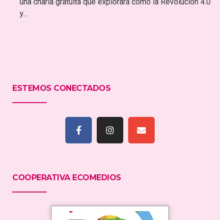
una charla gratuita que explorará cómo la Revolución 4.0
y...
ESTEMOS CONECTADOS
COOPERATIVA ECOMEDIOS