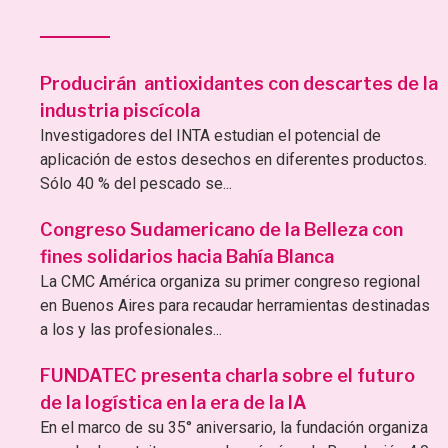
Producirán antioxidantes con descartes de la
industria piscícola
Investigadores del INTA estudian el potencial de
aplicación de estos desechos en diferentes productos.
Sólo 40 % del pescado se...
Congreso Sudamericano de la Belleza con
fines solidarios hacia Bahía Blanca
La CMC América organiza su primer congreso regional
en Buenos Aires para recaudar herramientas destinadas
a los y las profesionales...
FUNDATEC presenta charla sobre el futuro
de la logística en la era de la IA
En el marco de su 35° aniversario, la fundación organiza