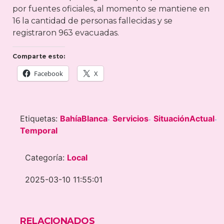
por fuentes oficiales, al momento se mantiene en
16 la cantidad de personas fallecidas y se
registraron 963 evacuadas.
Comparte esto:
Facebook
X
Etiquetas:
BahíaBlanca
Servicios
SituaciónActual
-
-
-
Temporal
Categoría:
Local
2025-03-10 11:55:01
RELACIONADOS