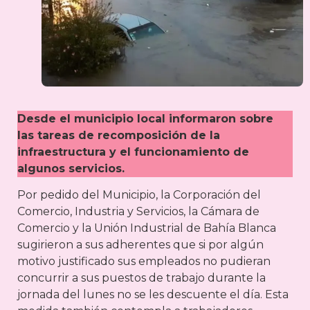
Desde el municipio local informaron sobre
las tareas de recomposición de la
infraestructura y el funcionamiento de
algunos servicios.
Por pedido del Municipio, la Corporación del
Comercio, Industria y Servicios, la Cámara de
Comercio y la Unión Industrial de Bahía Blanca
sugirieron a sus adherentes que si por algún
motivo justificado sus empleados no pudieran
concurrir a sus puestos de trabajo durante la
jornada del lunes no se les descuente el día. Esta