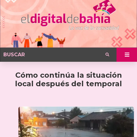
Cómo continúa la situación
local después del temporal