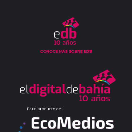
CONOCE MÁS SOBRE EDB
Es un producto de: