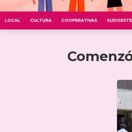
LOCAL
CULTURA
COOPERATIVAS
SUDOESTE
Comenzó 