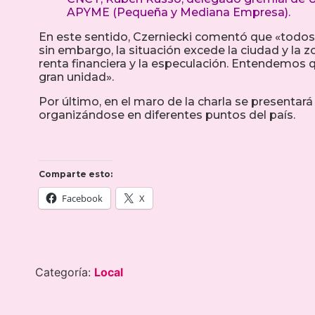
APYME (Pequeña y Mediana Empresa).
En este sentido, Czerniecki comentó que «todos so
sin embargo, la situación excede la ciudad y la z
renta financiera y la especulación. Entendemos 
gran unidad».
Por último, en el maro de la charla se presentará e
organizándose en diferentes puntos del país.
Comparte esto:
Facebook
X
Categoría:
Local