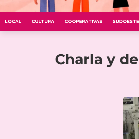
LOCAL
CULTURA
COOPERATIVAS
SUDOESTE
Charla y de