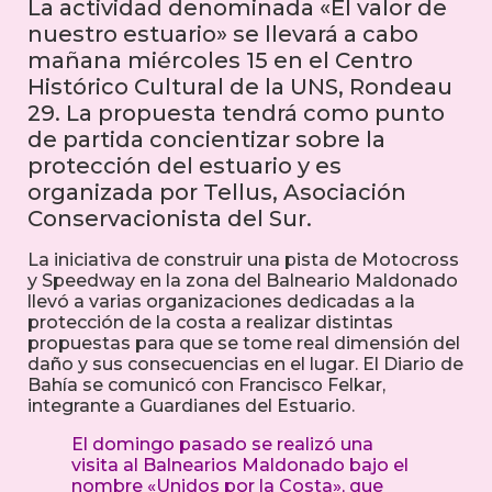
La actividad denominada «El valor de
nuestro estuario» se llevará a cabo
mañana miércoles 15 en el Centro
Histórico Cultural de la UNS, Rondeau
29. La propuesta tendrá como punto
de partida concientizar sobre la
protección del estuario y es
organizada por Tellus, Asociación
Conservacionista del Sur.
La iniciativa de construir una pista de Motocross
y Speedway en la zona del Balneario Maldonado
llevó a varias organizaciones dedicadas a la
protección de la costa a realizar distintas
propuestas para que se tome real dimensión del
daño y sus consecuencias en el lugar. El Diario de
Bahía se comunicó con Francisco Felkar,
integrante a Guardianes del Estuario.
El domingo pasado se realizó una
visita al Balnearios Maldonado bajo el
nombre «Unidos por la Costa», que