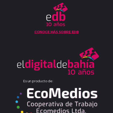
CONOCE MÁS SOBRE EDB
Es un producto de: