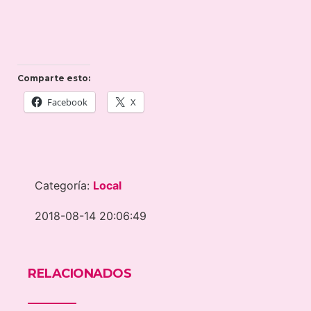
Comparte esto:
Facebook
X
Categoría:
Local
2018-08-14 20:06:49
RELACIONADOS