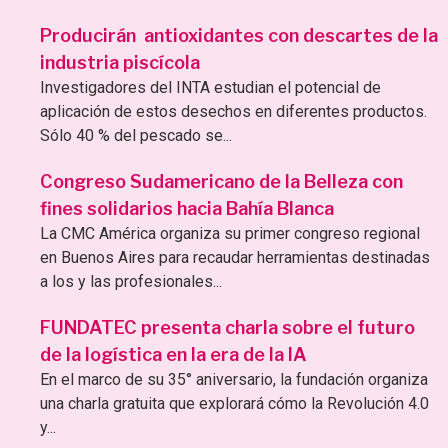
Producirán antioxidantes con descartes de la
industria piscícola
Investigadores del INTA estudian el potencial de
aplicación de estos desechos en diferentes productos.
Sólo 40 % del pescado se...
Congreso Sudamericano de la Belleza con
fines solidarios hacia Bahía Blanca
La CMC América organiza su primer congreso regional
en Buenos Aires para recaudar herramientas destinadas
a los y las profesionales...
FUNDATEC presenta charla sobre el futuro
de la logística en la era de la IA
En el marco de su 35° aniversario, la fundación organiza
una charla gratuita que explorará cómo la Revolución 4.0
y...