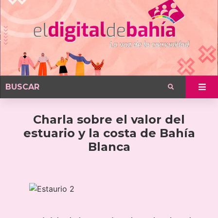
Charla sobre el valor del
estuario y la costa de Bahía
Blanca