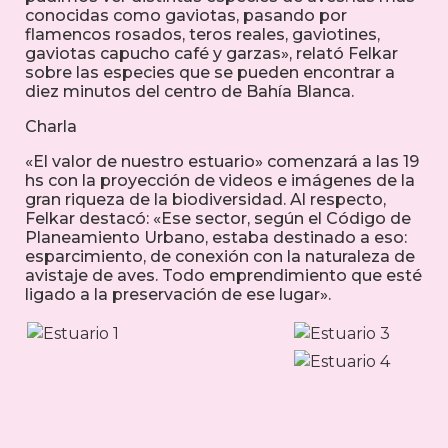
conocidas como gaviotas, pasando por
flamencos rosados, teros reales, gaviotines,
gaviotas capucho café y garzas», relató Felkar
sobre las especies que se pueden encontrar a
diez minutos del centro de Bahía Blanca.
Charla
«El valor de nuestro estuario» comenzará a las 19
hs con la proyección de videos e imágenes de la
gran riqueza de la biodiversidad. Al respecto,
Felkar destacó: «Ese sector, según el Código de
Planeamiento Urbano, estaba destinado a eso:
esparcimiento, de conexión con la naturaleza de
avistaje de aves. Todo emprendimiento que esté
ligado a la preservación de ese lugar».