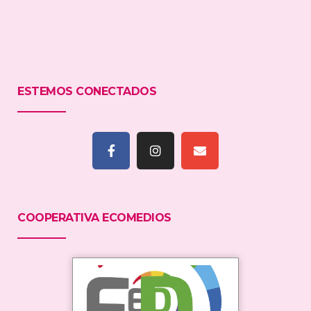
ESTEMOS CONECTADOS
COOPERATIVA ECOMEDIOS