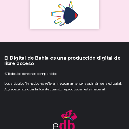
El Digital de Bahía es una producción digital de
libre acceso
©Todos los derechos compartidos.
Los artículos firmados no reflejan necesariamente la opinión de la editorial.
Agradecemos citar la fuente cuando reproduzcan este material.