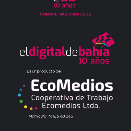
CONOCE MÁS SOBRE EDB
Es un producto de:
Matrícula INAES 40.246.