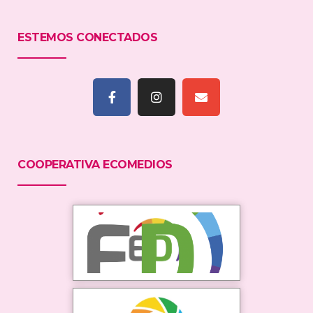
ESTEMOS CONECTADOS
COOPERATIVA ECOMEDIOS