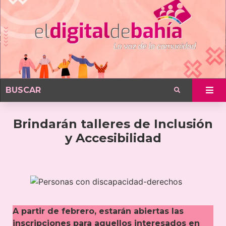
Brindarán talleres de Inclusión
y Accesibilidad
A partir de febrero, estarán abiertas las
inscripciones para aquellos interesados en