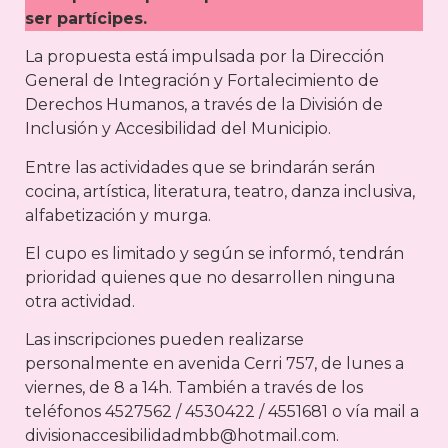
ser partícipes.
La propuesta está impulsada por la Dirección
General de Integración y Fortalecimiento de
Derechos Humanos, a través de la División de
Inclusión y Accesibilidad del Municipio.
Entre las actividades que se brindarán serán
cocina, artística, literatura, teatro, danza inclusiva,
alfabetización y murga.
El cupo es limitado y según se informó, tendrán
prioridad quienes que no desarrollen ninguna
otra actividad.
Las inscripciones pueden realizarse
personalmente en avenida Cerri 757, de lunes a
viernes, de 8 a 14h. También a través de los
teléfonos 4527562 / 4530422 / 4551681 o vía mail a
divisionaccesibilidadmbb@hotmail.com.