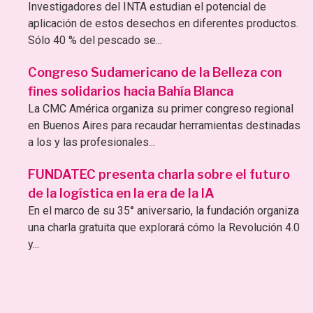
Investigadores del INTA estudian el potencial de
aplicación de estos desechos en diferentes productos.
Sólo 40 % del pescado se...
Congreso Sudamericano de la Belleza con
fines solidarios hacia Bahía Blanca
La CMC América organiza su primer congreso regional
en Buenos Aires para recaudar herramientas destinadas
a los y las profesionales...
FUNDATEC presenta charla sobre el futuro
de la logística en la era de la IA
En el marco de su 35° aniversario, la fundación organiza
una charla gratuita que explorará cómo la Revolución 4.0
y...