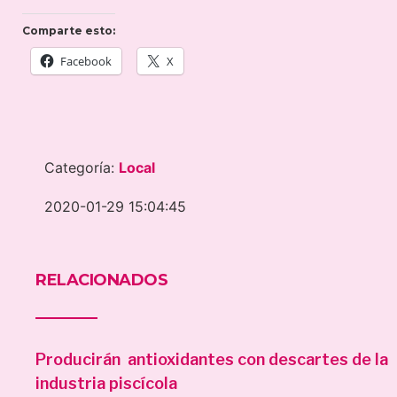
Comparte esto:
Facebook
X
Categoría:
Local
2020-01-29 15:04:45
RELACIONADOS
Producirán antioxidantes con descartes de la
industria piscícola