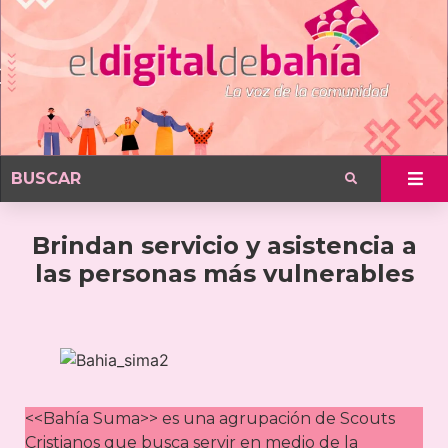
Brindan servicio y asistencia a
las personas más vulnerables
<<Bahía Suma>> es una agrupación de Scouts
Cristianos que busca servir en medio de la