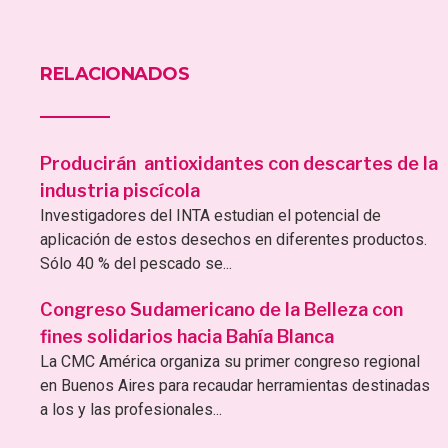
RELACIONADOS
Producirán antioxidantes con descartes de la
industria piscícola
Investigadores del INTA estudian el potencial de
aplicación de estos desechos en diferentes productos.
Sólo 40 % del pescado se...
Congreso Sudamericano de la Belleza con
fines solidarios hacia Bahía Blanca
La CMC América organiza su primer congreso regional
en Buenos Aires para recaudar herramientas destinadas
a los y las profesionales...