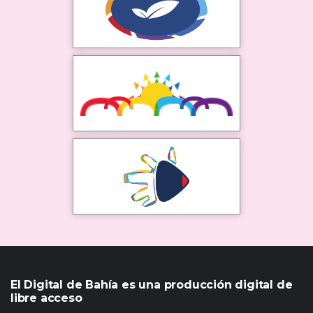
El Digital de Bahía es una producción digital de
libre acceso