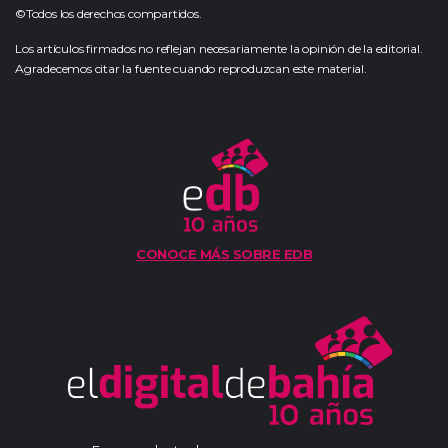
©Todos los derechos compartidos.
Los artículos firmados no reflejan necesariamente la opinión de la editorial.
Agradecemos citar la fuente cuando reproduzcan este material.
CONOCE MÁS SOBRE EDB