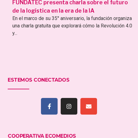
FUNDATEC presenta charla sobre el futuro
de la logística en la era de la IA
En el marco de su 35° aniversario, la fundación organiza
una charla gratuita que explorará cómo la Revolución 4.0
y...
ESTEMOS CONECTADOS
COOPERATIVA ECOMEDIOS