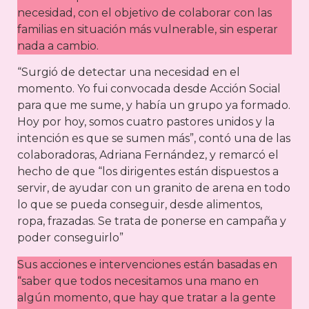
necesidad, con el objetivo de colaborar con las
familias en situación más vulnerable, sin esperar
nada a cambio.
“Surgió de detectar una necesidad en el
momento. Yo fui convocada desde Acción Social
para que me sume, y había un grupo ya formado.
Hoy por hoy, somos cuatro pastores unidos y la
intención es que se sumen más”, contó una de las
colaboradoras, Adriana Fernández, y remarcó el
hecho de que “los dirigentes están dispuestos a
servir, de ayudar con un granito de arena en todo
lo que se pueda conseguir, desde alimentos,
ropa, frazadas. Se trata de ponerse en campaña y
poder conseguirlo”
Sus acciones e intervenciones están basadas en
“saber que todos necesitamos una mano en
algún momento, que hay que tratar a la gente