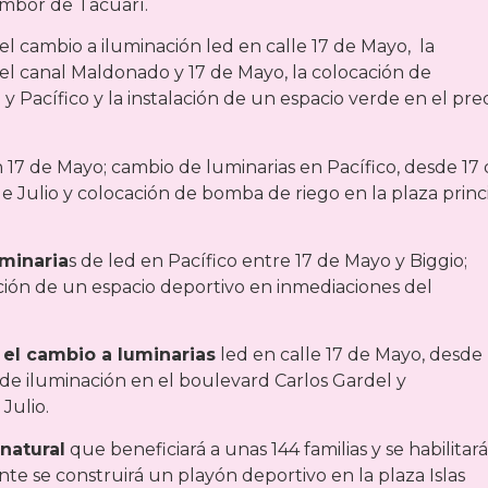
mbor de Tacuarí.
 el cambio a iluminación led en calle 17 de Mayo, la
el canal Maldonado y 17 de Mayo, la colocación de
 Pacífico y la instalación de un espacio verde en el pre
 17 de Mayo; cambio de luminarias en Pacífico, desde 17
e Julio y colocación de bomba de riego en la plaza princ
minaria
s de led en Pacífico entre 17 de Mayo y Biggio;
ación de un espacio deportivo en inmediaciones del
 el cambio a luminarias
led en calle 17 de Mayo, desde
 de iluminación en el boulevard Carlos Gardel y
Julio.
 natural
que beneficiará a unas 144 familias y se habilitar
nte se construirá un playón deportivo en la plaza Islas