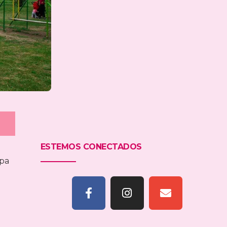
ESTEMOS CONECTADOS
mpa