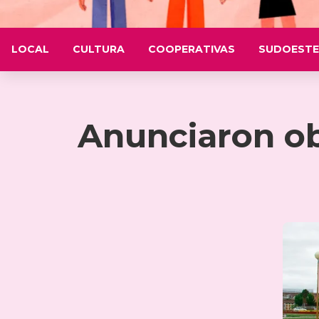
LOCAL
CULTURA
COOPERATIVAS
SUDOESTE
Anunciaron ob