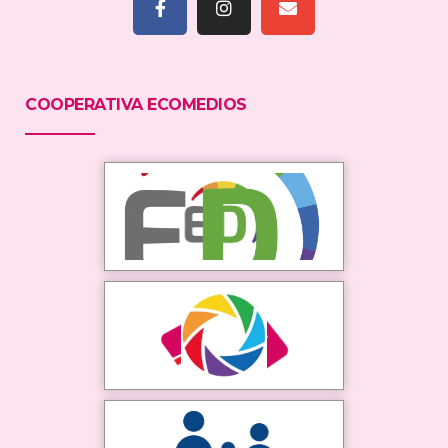
COOPERATIVA ECOMEDIOS