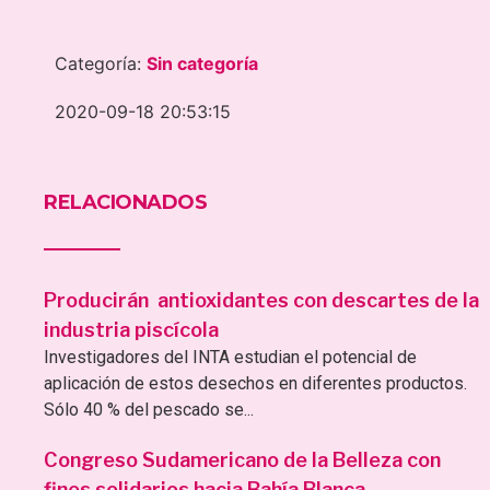
Categoría:
Sin categoría
2020-09-18 20:53:15
RELACIONADOS
Producirán antioxidantes con descartes de la
industria piscícola
Investigadores del INTA estudian el potencial de
aplicación de estos desechos en diferentes productos.
Sólo 40 % del pescado se...
Congreso Sudamericano de la Belleza con
fines solidarios hacia Bahía Blanca