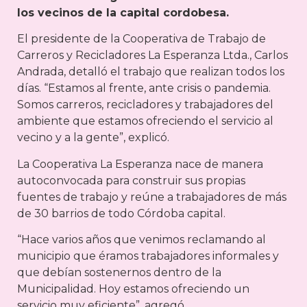
los vecinos de la capital cordobesa.
El presidente de la Cooperativa de Trabajo de
Carreros y Recicladores La Esperanza Ltda., Carlos
Andrada, detalló el trabajo que realizan todos los
días. “Estamos al frente, ante crisis o pandemia.
Somos carreros, recicladores y trabajadores del
ambiente que estamos ofreciendo el servicio al
vecino y a la gente”, explicó.
La Cooperativa La Esperanza nace de manera
autoconvocada para construir sus propias
fuentes de trabajo y reúne a trabajadores de más
de 30 barrios de todo Córdoba capital.
“Hace varios años que venimos reclamando al
municipio que éramos trabajadores informales y
que debían sostenernos dentro de la
Municipalidad. Hoy estamos ofreciendo un
servicio muy eficiente”, agregó.