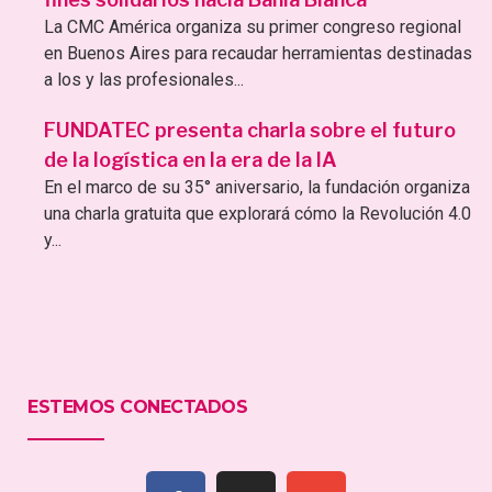
La CMC América organiza su primer congreso regional
en Buenos Aires para recaudar herramientas destinadas
a los y las profesionales...
FUNDATEC presenta charla sobre el futuro
de la logística en la era de la IA
En el marco de su 35° aniversario, la fundación organiza
una charla gratuita que explorará cómo la Revolución 4.0
y...
ESTEMOS CONECTADOS