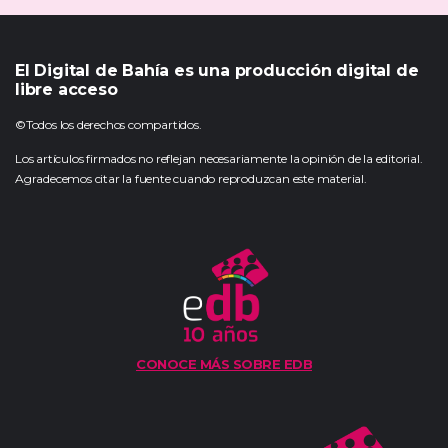
El Digital de Bahía es una producción digital de
libre acceso
©Todos los derechos compartidos.
Los artículos firmados no reflejan necesariamente la opinión de la editorial.
Agradecemos citar la fuente cuando reproduzcan este material.
CONOCE MÁS SOBRE EDB