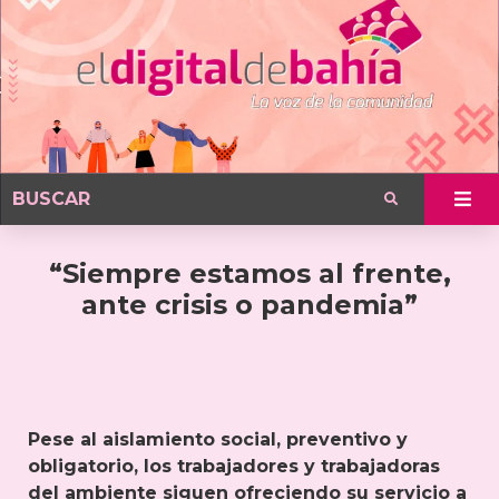
“Siempre estamos al frente,
ante crisis o pandemia”
Pese al aislamiento social, preventivo y
obligatorio, los trabajadores y trabajadoras
del ambiente siguen ofreciendo su servicio a