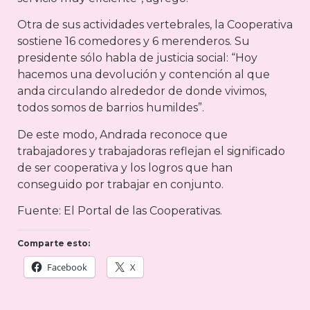
Otra de sus actividades vertebrales, la Cooperativa
sostiene 16 comedores y 6 merenderos. Su
presidente sólo habla de justicia social: “Hoy
hacemos una devolución y contención al que
anda circulando alrededor de donde vivimos,
todos somos de barrios humildes”.
De este modo, Andrada reconoce que
trabajadores y trabajadoras reflejan el significado
de ser cooperativa y los logros que han
conseguido por trabajar en conjunto.
Fuente: El Portal de las Cooperativas.
Comparte esto:
Facebook
X