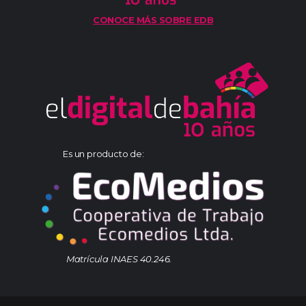
CONOCE MÁS SOBRE EDB
Es un producto de:
Matrícula INAES 40.246.