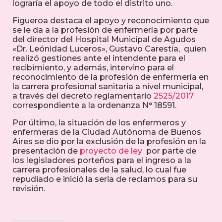
lograría el apoyo de todo el distrito uno.
Figueroa destaca el apoyo y reconocimiento que
se le da a la profesión de enfermería por parte
del director del Hospital Municipal de Agudos
«Dr. Leónidad Luceros», Gustavo Carestía, quien
realizó gestiones ante el intendente para el
recibimiento, y además, intervino para el
reconocimiento de la profesión de enfermería en
la carrera profesional sanitaria a nivel municipal,
a través del decreto reglamentario
2525/2017
correspondiente a la ordenanza N° 18591.
Por último, la situación de los enfermeros y
enfermeras de la Ciudad Autónoma de Buenos
Aires se dio por la exclusión de la profesión en la
presentación de
proyecto de ley
por parte de
los legisladores porteños para el ingreso a la
carrera profesionales de la salud, lo cual fue
repudiado e inició la seria de reclamos para su
revisión.