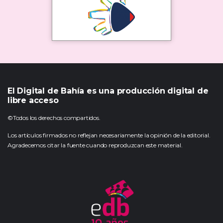
El Digital de Bahía es una producción digital de
libre acceso
©Todos los derechos compartidos.
Los artículos firmados no reflejan necesariamente la opinión de la editorial.
Agradecemos citar la fuente cuando reproduzcan este material.