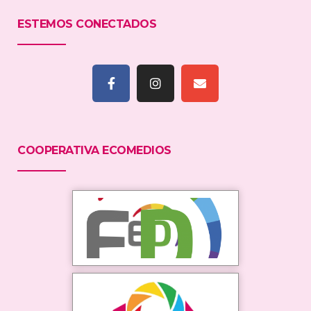
ESTEMOS CONECTADOS
COOPERATIVA ECOMEDIOS