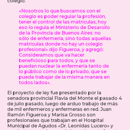
colegio.
«Nosotros lo que buscamos con el
colegio es poder regular la profesión,
tener el control de las matrículas, hoy
eso lo regula el Ministerio de Desarollo
de la Provincia de Buenos Aires: no
sólo de enfermería, sino todas aquellas
matrículas donde no hay un colegio
profesional» dijo Figueroa, y agregó:
Consideramos que va hacer
beneficioso para todos, y que se
puedan nuclear la enfermería tanto de
lo público como de lo privado, que se
pueda trabajar de la misma manera en
todos lados».
El proyecto de ley fue presentado por la
senadora provincial Flavia del Monte el pasado 4
de julio pasado, luego de arduo trabajo de más
de mil enfermeros y enfermeras en red. Juan
Ramón Figueroa y Marisa Grosso son
profesionales que trabajan en el Hospital
Municipal de Agudos «Dr. Leonidas Lucero» y