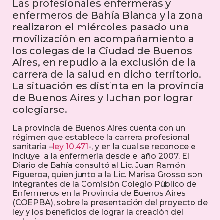
Las profesionales enfermeras y
enfermeros de Bahía Blanca y la zona
realizaron el miércoles pasado una
movilización en acompañamiento a
los colegas de la Ciudad de Buenos
Aires, en repudio a la exclusión de la
carrera de la salud en dicho territorio.
La situación es distinta en la provincia
de Buenos Aires y luchan por lograr
colegiarse.
La provincia de Buenos Aires cuenta con un
régimen que establece la carrera profesional
sanitaria –
ley 10.471
-, y en la cual se reconoce e
incluye a la enfermería desde el año 2007. El
Diario de Bahía consultó al Lic. Juan Ramón
Figueroa, quien junto a la Lic. Marisa Grosso son
integrantes de la Comisión Colegio Público de
Enfermeros en la Provincia de Buenos Aires
(COEPBA), sobre la presentación del proyecto de
ley y los beneficios de lograr la creación del