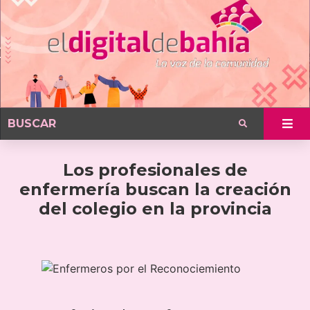
Los profesionales de
enfermería buscan la creación
del colegio en la provincia