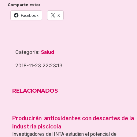
Comparte esto:
Facebook
X
Categoría:
Salud
2018-11-23 22:23:13
RELACIONADOS
Producirán antioxidantes con descartes de la
industria piscícola
Investigadores del INTA estudian el potencial de