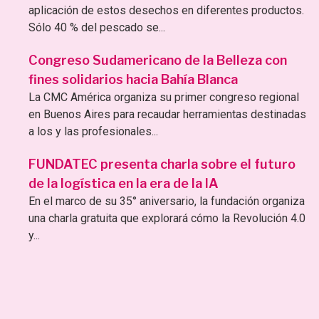
aplicación de estos desechos en diferentes productos.
Sólo 40 % del pescado se...
Congreso Sudamericano de la Belleza con
fines solidarios hacia Bahía Blanca
La CMC América organiza su primer congreso regional
en Buenos Aires para recaudar herramientas destinadas
a los y las profesionales...
FUNDATEC presenta charla sobre el futuro
de la logística en la era de la IA
En el marco de su 35° aniversario, la fundación organiza
una charla gratuita que explorará cómo la Revolución 4.0
y...