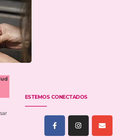
lud
ESTEMOS CONECTADOS
sar