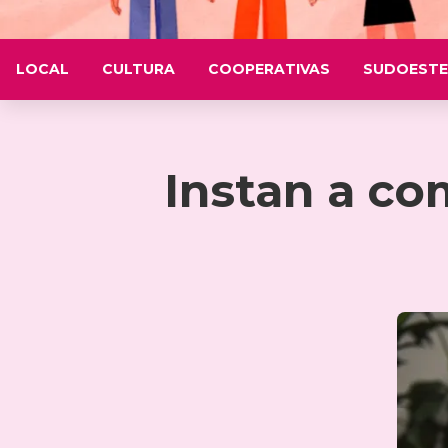
LOCAL
CULTURA
COOPERATIVAS
SUDOESTE
Instan a co