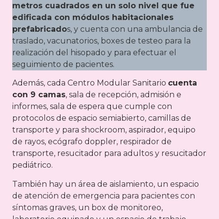
metros cuadrados en un solo nivel que fue
edificada con módulos habitacionales
prefabricado
s, y cuenta con una ambulancia de
traslado, vacunatorios, boxes de testeo para la
realización del hisopado y para efectuar el
seguimiento de pacientes.
Además, cada Centro Modular Sanitario
c
uenta
con 9 camas
, sala de recepción, admisión e
informes, sala de espera que cumple con
protocolos de espacio semiabierto, camillas de
transporte y para shockroom, aspirador, equipo
de rayos, ecógrafo doppler, respirador de
transporte, resucitador para adultos y resucitador
pediátrico.
También hay un área de aislamiento, un espacio
de atención de emergencia para pacientes con
síntomas graves, un box de monitoreo,