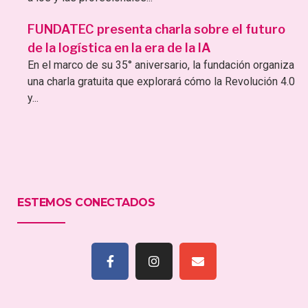
FUNDATEC presenta charla sobre el futuro
de la logística en la era de la IA
En el marco de su 35° aniversario, la fundación organiza
una charla gratuita que explorará cómo la Revolución 4.0
y...
ESTEMOS CONECTADOS