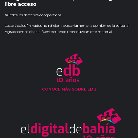
libre acceso
©Todos los derechos compartidos.
Los artículos firmados no reflejan necesariamente la opinión de la editorial.
Agradecemos citar la fuente cuando reproduzcan este material.
CONOCE MÁS SOBRE EDB