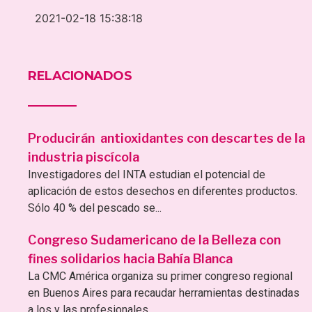
2021-02-18 15:38:18
RELACIONADOS
Producirán antioxidantes con descartes de la
industria piscícola
Investigadores del INTA estudian el potencial de
aplicación de estos desechos en diferentes productos.
Sólo 40 % del pescado se...
Congreso Sudamericano de la Belleza con
fines solidarios hacia Bahía Blanca
La CMC América organiza su primer congreso regional
en Buenos Aires para recaudar herramientas destinadas
a los y las profesionales...