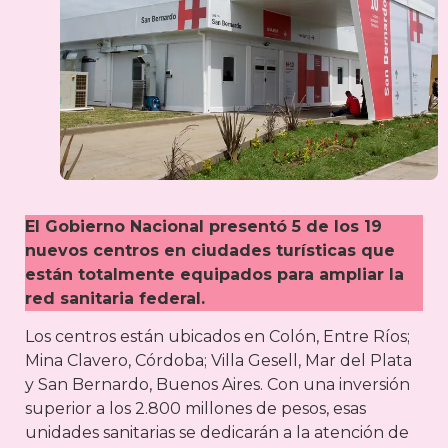
El Gobierno Nacional presentó 5 de los 19
nuevos centros en ciudades turísticas que
están totalmente equipados para ampliar la
red sanitaria federal.
Los centros están ubicados en Colón, Entre Ríos;
Mina Clavero, Córdoba; Villa Gesell, Mar del Plata
y San Bernardo, Buenos Aires. Con una inversión
superior a los 2.800 millones de pesos, esas
unidades sanitarias se dedicarán a la atención de