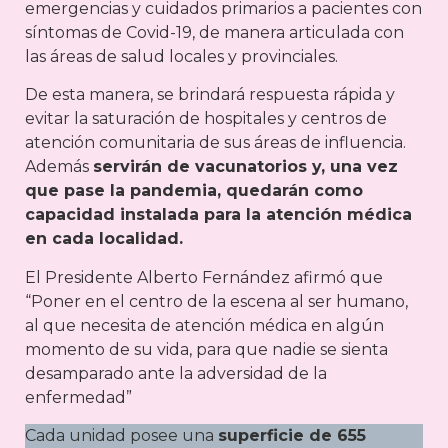
emergencias y cuidados primarios a pacientes con
síntomas de Covid-19, de manera articulada con
las áreas de salud locales y provinciales.
De esta manera, se brindará respuesta rápida y
evitar la saturación de hospitales y centros de
atención comunitaria de sus áreas de influencia.
Además
servirán de vacunatorios y, una vez
que pase la pandemia, quedarán como
capacidad instalada para la atención médica
en cada localidad.
El Presidente Alberto Fernández afirmó que
“Poner en el centro de la escena al ser humano,
al que necesita de atención médica en algún
momento de su vida, para que nadie se sienta
desamparado ante la adversidad de la
enfermedad”
Cada unidad posee una
superficie de 655