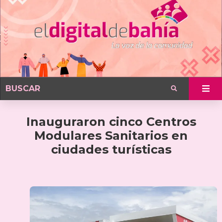
Inauguraron cinco Centros
Modulares Sanitarios en
ciudades turísticas