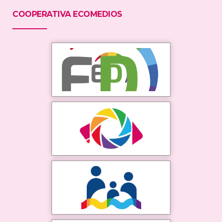
COOPERATIVA ECOMEDIOS