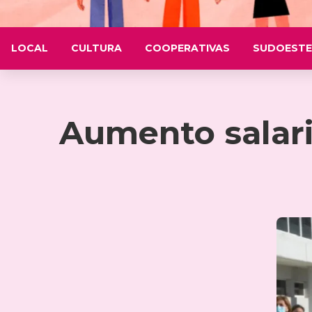
LOCAL
CULTURA
COOPERATIVAS
SUDOESTE
Aumento salari