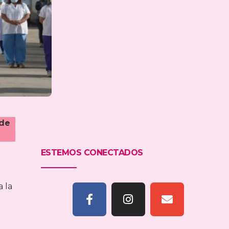
 de
ESTEMOS CONECTADOS
 la