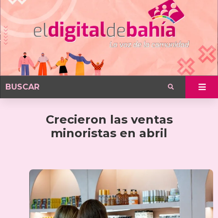
Crecieron las ventas
minoristas en abril