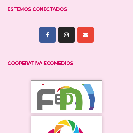
ESTEMOS CONECTADOS
COOPERATIVA ECOMEDIOS