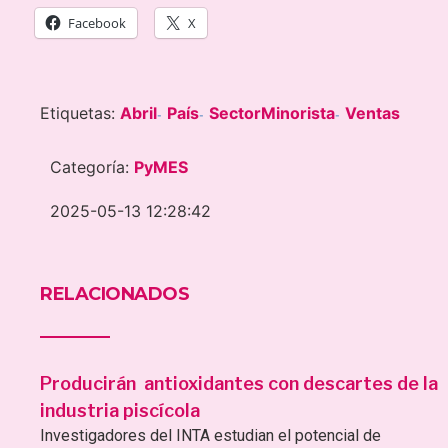
Facebook
X
Etiquetas:
Abril
País
SectorMinorista
Ventas
-
-
-
Categoría:
PyMES
2025-05-13 12:28:42
RELACIONADOS
Producirán antioxidantes con descartes de la
industria piscícola
Investigadores del INTA estudian el potencial de