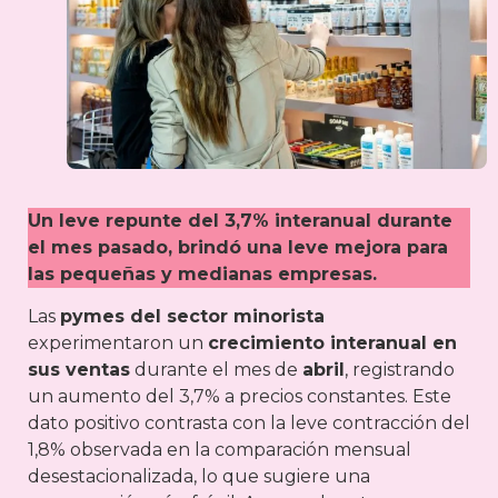
Un leve repunte del 3,7% interanual durante
el mes pasado, brindó una leve mejora para
las pequeñas y medianas empresas.
Las
pymes del sector minorista
experimentaron un
crecimiento interanual en
sus ventas
durante el mes de
abril
, registrando
un aumento del 3,7% a precios constantes. Este
dato positivo contrasta con la leve contracción del
1,8% observada en la comparación mensual
desestacionalizada, lo que sugiere una