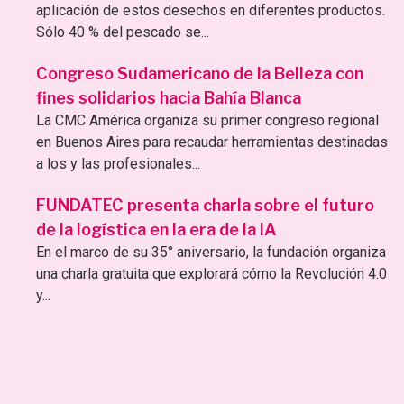
aplicación de estos desechos en diferentes productos.
Sólo 40 % del pescado se...
Congreso Sudamericano de la Belleza con
fines solidarios hacia Bahía Blanca
La CMC América organiza su primer congreso regional
en Buenos Aires para recaudar herramientas destinadas
a los y las profesionales...
FUNDATEC presenta charla sobre el futuro
de la logística en la era de la IA
En el marco de su 35° aniversario, la fundación organiza
una charla gratuita que explorará cómo la Revolución 4.0
y...