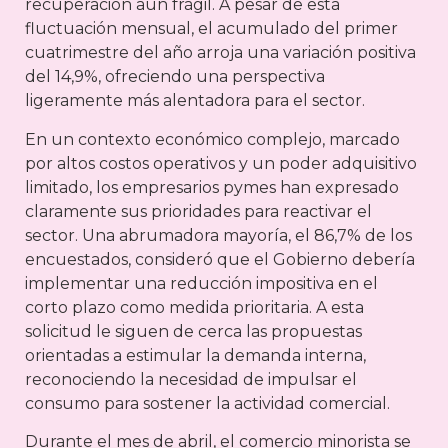
recuperación aún frágil. A pesar de esta
fluctuación mensual, el acumulado del primer
cuatrimestre del año arroja una variación positiva
del 14,9%, ofreciendo una perspectiva
ligeramente más alentadora para el sector.
En un contexto económico complejo, marcado
por altos costos operativos y un poder adquisitivo
limitado, los empresarios pymes han expresado
claramente sus prioridades para reactivar el
sector. Una abrumadora mayoría, el 86,7% de los
encuestados, consideró que el Gobierno debería
implementar una reducción impositiva en el
corto plazo como medida prioritaria. A esta
solicitud le siguen de cerca las propuestas
orientadas a estimular la demanda interna,
reconociendo la necesidad de impulsar el
consumo para sostener la actividad comercial.
Durante el mes de abril, el comercio minorista se