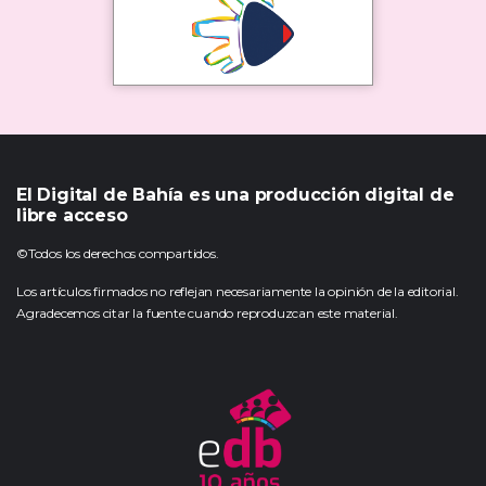
El Digital de Bahía es una producción digital de
libre acceso
©Todos los derechos compartidos.
Los artículos firmados no reflejan necesariamente la opinión de la editorial.
Agradecemos citar la fuente cuando reproduzcan este material.