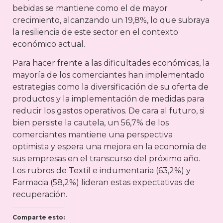
bebidas se mantiene como el de mayor
crecimiento, alcanzando un 19,8%, lo que subraya
la resiliencia de este sector en el contexto
económico actual.
Para hacer frente a las dificultades económicas, la
mayoría de los comerciantes han implementado
estrategias como la diversificación de su oferta de
productos y la implementación de medidas para
reducir los gastos operativos. De cara al futuro, si
bien persiste la cautela, un 56,7% de los
comerciantes mantiene una perspectiva
optimista y espera una mejora en la economía de
sus empresas en el transcurso del próximo año.
Los rubros de Textil e indumentaria (63,2%) y
Farmacia (58,2%) lideran estas expectativas de
recuperación.
Comparte esto: