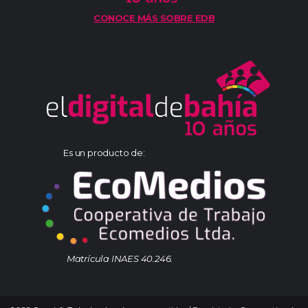
CONOCE MÁS SOBRE EDB
Es un producto de:
Matrícula INAES 40.246.