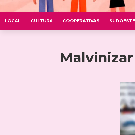
LOCAL
CULTURA
COOPERATIVAS
SUDOESTE
Malvinizar