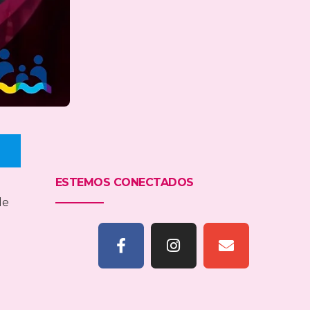
ESTEMOS CONECTADOS
de