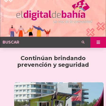
Continúan brindando
prevención y seguridad