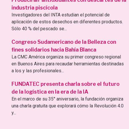
industria piscícola
Investigadores del INTA estudian el potencial de
aplicación de estos desechos en diferentes productos.
Sólo 40 % del pescado se...
Congreso Sudamericano de la Belleza con
fines solidarios hacia Bahía Blanca
La CMC América organiza su primer congreso regional
en Buenos Aires para recaudar herramientas destinadas
a los y las profesionales...
FUNDATEC presenta charla sobre el futuro
de la logística en la era de la IA
En el marco de su 35° aniversario, la fundación organiza
una charla gratuita que explorará cómo la Revolución 4.0
y...