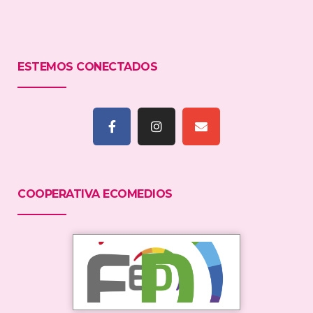
ESTEMOS CONECTADOS
COOPERATIVA ECOMEDIOS