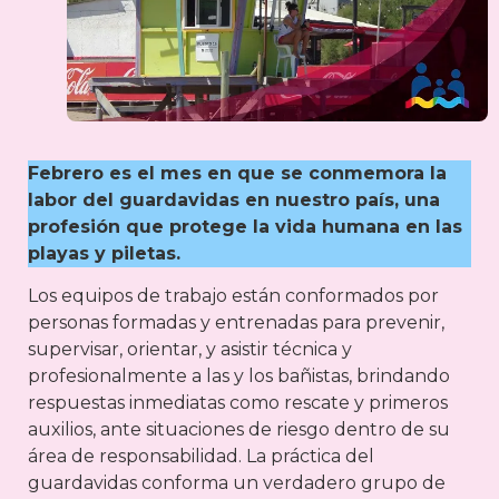
Febrero es el mes en que se conmemora la
labor del guardavidas en nuestro país, una
profesión que protege la vida humana en las
playas y piletas.
Los equipos de trabajo están conformados por
personas formadas y entrenadas para prevenir,
supervisar, orientar, y asistir técnica y
profesionalmente a las y los bañistas, brindando
respuestas inmediatas como rescate y primeros
auxilios, ante situaciones de riesgo dentro de su
área de responsabilidad. La práctica del
guardavidas conforma un verdadero grupo de