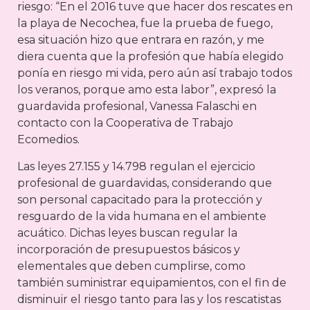
riesgo: “En el 2016 tuve que hacer dos rescates en
la playa de Necochea, fue la prueba de fuego,
esa situación hizo que entrara en razón, y me
diera cuenta que la profesión que había elegido
ponía en riesgo mi vida, pero aún así trabajo todos
los veranos, porque amo esta labor”, expresó la
guardavida profesional, Vanessa Falaschi en
contacto con la Cooperativa de Trabajo
Ecomedios.
Las leyes 27.155 y 14.798 regulan el ejercicio
profesional de guardavidas, considerando que
son personal capacitado para la protección y
resguardo de la vida humana en el ambiente
acuático. Dichas leyes buscan regular la
incorporación de presupuestos básicos y
elementales que deben cumplirse, como
también suministrar equipamientos, con el fin de
disminuir el riesgo tanto para las y los rescatistas