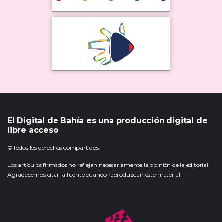
El Digital de Bahía es una producción digital de
libre acceso
©Todos los derechos compartidos.
Los artículos firmados no reflejan necesariamente la opinión de la editorial.
Agradecemos citar la fuente cuando reproduzcan este material.