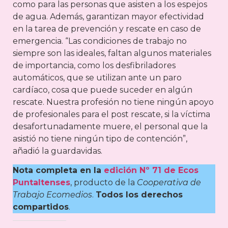
como para las personas que asisten a los espejos
de agua. Además, garantizan mayor efectividad
en la tarea de prevención y rescate en caso de
emergencia. “Las condiciones de trabajo no
siempre son las ideales, faltan algunos materiales
de importancia, como los desfibriladores
automáticos, que se utilizan ante un paro
cardíaco, cosa que puede suceder en algún
rescate. Nuestra profesión no tiene ningún apoyo
de profesionales para el post rescate, si la víctima
desafortunadamente muere, el personal que la
asistió no tiene ningún tipo de contención”,
añadió la guardavidas.
Nota completa en la
edición Nº 71 de Ecos
Puntaltenses
, producto de la
Cooperativa de
Trabajo Ecomedios
.
Todos los derechos
compartidos
.