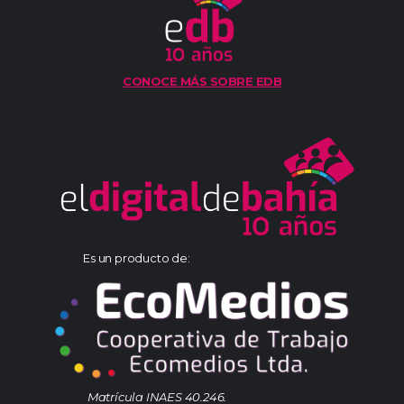
CONOCE MÁS SOBRE EDB
Es un producto de:
Matrícula INAES 40.246.