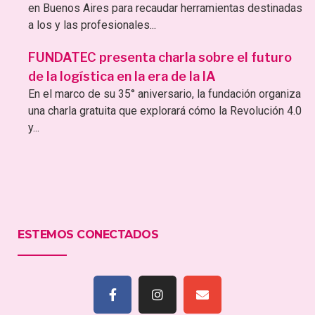
en Buenos Aires para recaudar herramientas destinadas
a los y las profesionales...
FUNDATEC presenta charla sobre el futuro
de la logística en la era de la IA
En el marco de su 35° aniversario, la fundación organiza
una charla gratuita que explorará cómo la Revolución 4.0
y...
ESTEMOS CONECTADOS