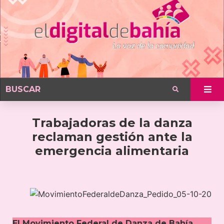
Trabajadoras de la danza
reclaman gestión ante la
emergencia alimentaria
El Movimiento Federal de Danza de Bahía