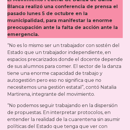
Blanca realizó una conferencia de prensa el
pasado lunes 5 de octubre en la
municipalidad, para manifestar la enorme
preocupación ante la falta de acción ante la
emergencia.
“No es lo mismo ser un trabajador con sostén del
Estado que un trabajador independiente, en
espacios precarizados donde el docente depende
de sus alumnos para comer. El sector de la danza
tiene una enorme capacidad de trabajo y
autogestión pero eso no significa que no
necesitemos una gestión estatal”, contó Natalia
Martirena, integrante del movimiento.
“No podemos seguir trabajando en la dispersión
de propuestas. En interpretar protocolos, en
entender la realidad de la cuarentena sin asumir
políticas del Estado que tenga que ver con