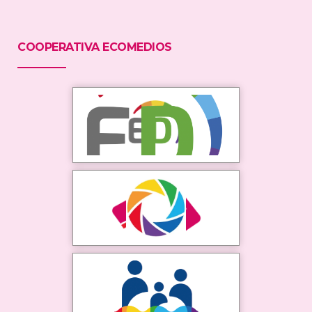
COOPERATIVA ECOMEDIOS