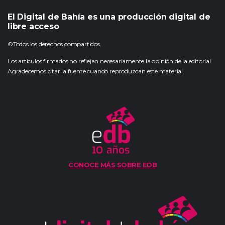
El Digital de Bahía es una producción digital de
libre acceso
©Todos los derechos compartidos.
Los artículos firmados no reflejan necesariamente la opinión de la editorial.
Agradecemos citar la fuente cuando reproduzcan este material.
CONOCE MÁS SOBRE EDB