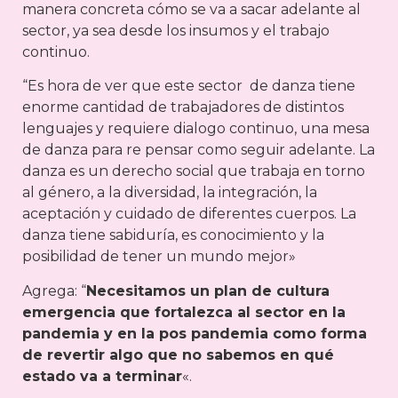
manera concreta cómo se va a sacar adelante al
sector, ya sea desde los insumos y el trabajo
continuo.
“Es hora de ver que este sector de danza tiene
enorme cantidad de trabajadores de distintos
lenguajes y requiere dialogo continuo, una mesa
de danza para re pensar como seguir adelante. La
danza es un derecho social que trabaja en torno
al género, a la diversidad, la integración, la
aceptación y cuidado de diferentes cuerpos. La
danza tiene sabiduría, es conocimiento y la
posibilidad de tener un mundo mejor»
Agrega: “
Necesitamos un plan de cultura
emergencia que fortalezca al sector en la
pandemia y en la pos pandemia como forma
de revertir algo que no sabemos en qué
estado va a terminar
«.