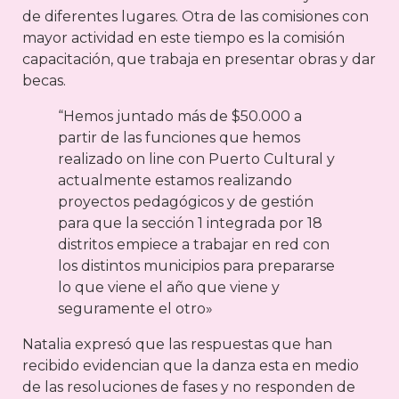
de diferentes lugares. Otra de las comisiones con
mayor actividad en este tiempo es la comisión
capacitación, que trabaja en presentar obras y dar
becas.
“Hemos juntado más de $50.000 a
partir de las funciones que hemos
realizado on line con Puerto Cultural y
actualmente estamos realizando
proyectos pedagógicos y de gestión
para que la sección 1 integrada por 18
distritos empiece a trabajar en red con
los distintos municipios para prepararse
lo que viene el año que viene y
seguramente el otro»
Natalia expresó que las respuestas que han
recibido evidencian que la danza esta en medio
de las resoluciones de fases y no responden de