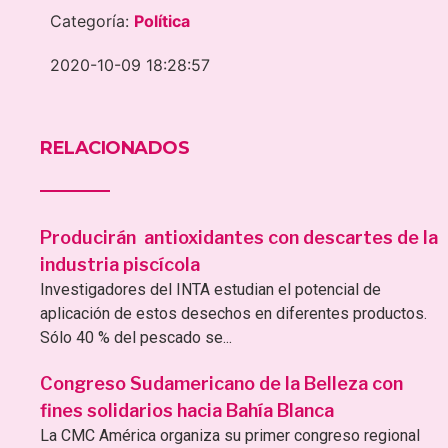
Categoría:
Política
2020-10-09 18:28:57
RELACIONADOS
Producirán antioxidantes con descartes de la
industria piscícola
Investigadores del INTA estudian el potencial de
aplicación de estos desechos en diferentes productos.
Sólo 40 % del pescado se...
Congreso Sudamericano de la Belleza con
fines solidarios hacia Bahía Blanca
La CMC América organiza su primer congreso regional