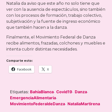
Natalia da aviso que este año no solo tiene que
ver con la ausencia de espectáculos, sino también
con los procesos de formación, trabajo colectivo,
subjetivación y la fuente de ingreso económico
que también hacen a la danza.
Finalmente, el Movimiento Federal de Danza
recibe alimentos, frazadas, colchones y muebles e
intenta cubrir distintas necesidades.
Comparte esto:
Facebook
X
Etiquetas:
BahíaBlanca
Covid19
Danza
-
-
-
EmergenciaAlimentaria
-
MovimientoFederaldeDanza
NataliaMartirena
-