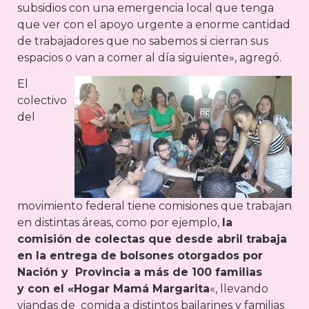
subsidios con una emergencia local que tenga
que ver con el apoyo urgente a enorme cantidad
de trabajadores que no sabemos si cierran sus
espacios o van a comer al día siguiente», agregó.
El
colectivo
del
movimiento federal tiene comisiones que trabajan
en distintas áreas, como por ejemplo,
la
comisión de colectas que desde abril trabaja
en la entrega de bolsones otorgados por
Nación y Provincia a más de 100 familias
y con el «Hogar Mamá Margarita
«, llevando
viandas de comida a distintos bailarines y familias