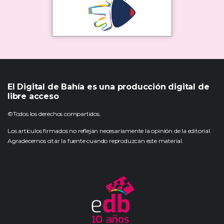
El Digital de Bahía es una producción digital de
libre acceso
©Todos los derechos compartidos.
Los artículos firmados no reflejan necesariamente la opinión de la editorial.
Agradecemos citar la fuente cuando reproduzcan este material.