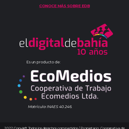
CONOCE MÁS SOBRE EDB
Es un producto de:
Matrícula INAES 40.246.
2022 Copyleft Todos los derechos compartidos / Propietario: Cooperativa de