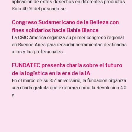
aplicación de estos desechos en diferentes productos.
Sólo 40 % del pescado se...
Congreso Sudamericano de la Belleza con
fines solidarios hacia Bahía Blanca
La CMC América organiza su primer congreso regional
en Buenos Aires para recaudar herramientas destinadas
a los y las profesionales...
FUNDATEC presenta charla sobre el futuro
de la logística en la era de la IA
En el marco de su 35° aniversario, la fundación organiza
una charla gratuita que explorará cómo la Revolución 4.0
y...