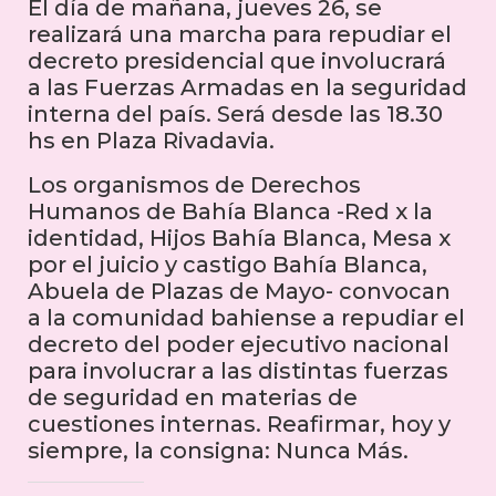
El día de mañana, jueves 26, se
realizará una marcha para repudiar el
decreto presidencial que involucrará
a las Fuerzas Armadas en la seguridad
interna del país. Será desde las 18.30
hs en Plaza Rivadavia.
Los organismos de Derechos
Humanos de Bahía Blanca -Red x la
identidad, Hijos Bahía Blanca, Mesa x
por el juicio y castigo Bahía Blanca,
Abuela de Plazas de Mayo- convocan
a la comunidad bahiense a repudiar el
decreto del poder ejecutivo nacional
para involucrar a las distintas fuerzas
de seguridad en materias de
cuestiones internas. Reafirmar, hoy y
siempre, la consigna: Nunca Más.