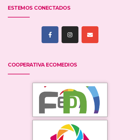
ESTEMOS CONECTADOS
COOPERATIVA ECOMEDIOS