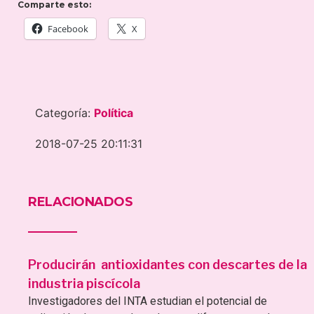
Comparte esto:
Facebook
X
Categoría:
Política
2018-07-25 20:11:31
RELACIONADOS
Producirán antioxidantes con descartes de la
industria piscícola
Investigadores del INTA estudian el potencial de