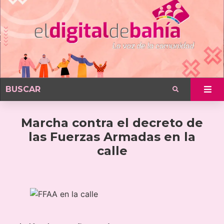
Marcha contra el decreto de
las Fuerzas Armadas en la
calle