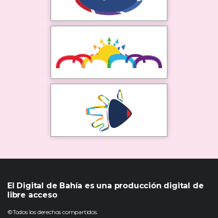
El Digital de Bahía es una producción digital de
libre acceso
©Todos los derechos compartidos.