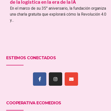
de la logística en la era de la IA
En el marco de su 35° aniversario, la fundación organiza
una charla gratuita que explorará cómo la Revolución 4.0
y...
ESTEMOS CONECTADOS
COOPERATIVA ECOMEDIOS