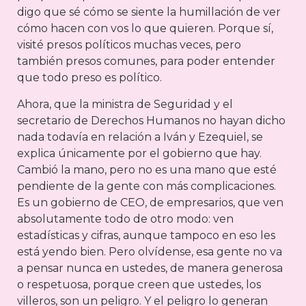
digo que sé cómo se siente la humillación de ver
cómo hacen con vos lo que quieren. Porque sí,
visité presos políticos muchas veces, pero
también presos comunes, para poder entender
que todo preso es político.
Ahora, que la ministra de Seguridad y el
secretario de Derechos Humanos no hayan dicho
nada todavía en relación a Iván y Ezequiel, se
explica únicamente por el gobierno que hay.
Cambió la mano, pero no es una mano que esté
pendiente de la gente con más complicaciones.
Es un gobierno de CEO, de empresarios, que ven
absolutamente todo de otro modo: ven
estadísticas y cifras, aunque tampoco en eso les
está yendo bien. Pero olvídense, esa gente no va
a pensar nunca en ustedes, de manera generosa
o respetuosa, porque creen que ustedes, los
villeros, son un peligro. Y el peligro lo generan