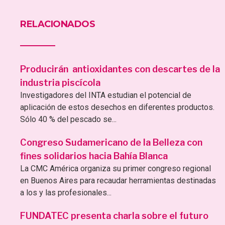
RELACIONADOS
Producirán antioxidantes con descartes de la
industria piscícola
Investigadores del INTA estudian el potencial de
aplicación de estos desechos en diferentes productos.
Sólo 40 % del pescado se...
Congreso Sudamericano de la Belleza con
fines solidarios hacia Bahía Blanca
La CMC América organiza su primer congreso regional
en Buenos Aires para recaudar herramientas destinadas
a los y las profesionales...
FUNDATEC presenta charla sobre el futuro