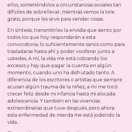
ellos, sometiéndolos a circunstancias sociales tan
difíciles de sobrellevar, mientras vemos la tele
gratis, porque les sirve para vender cosas.
En síntesis, transmitirles la envidia que siento por
todos los que hoy responderán a esta
convocatoria, lo suficientemente sanos como para
trasladarse hasta ahí y poder vociferar junto a
ustedes. A mí, la vida me está cobrando los
excesos y hay que pagar la cuenta en algún
momento, cuando uno ha disfrutado tanto. A
diferencia de los escritores o artistas que siempre
acusan algún trauma de la niñez, a mí me tocó
crecer feliz desde mi infancia hasta mi alocada
adolescencia. Y también en las vivencias
extraordinarias que tuve después, pero ahora
esta enfermedad de mierda me está jodiendo la
vida…