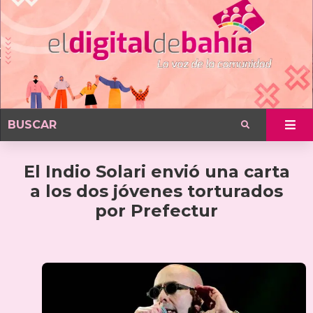
El Indio Solari envió una carta
a los dos jóvenes torturados
por Prefectur