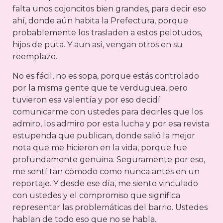
falta unos cojoncitos bien grandes, para decir eso
ahí, donde aún habita la Prefectura, porque
probablemente los trasladen a estos pelotudos,
hijos de puta. Y aun así, vengan otros en su
reemplazo.
No es fácil, no es sopa, porque estás controlado
por la misma gente que te verduguea, pero
tuvieron esa valentía y por eso decidí
comunicarme con ustedes para decirles que los
admiro, los admiro por esta lucha y por esa revista
estupenda que publican, donde salió la mejor
nota que me hicieron en la vida, porque fue
profundamente genuina. Seguramente por eso,
me sentí tan cómodo como nunca antes en un
reportaje. Y desde ese día, me siento vinculado
con ustedes y el compromiso que significa
representar las problemáticas del barrio. Ustedes
hablan de todo eso que no se habla.