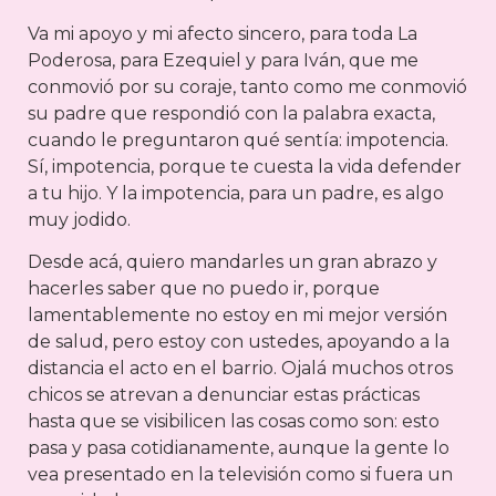
Va mi apoyo y mi afecto sincero, para toda La
Poderosa, para Ezequiel y para Iván, que me
conmovió por su coraje, tanto como me conmovió
su padre que respondió con la palabra exacta,
cuando le preguntaron qué sentía: impotencia.
Sí, impotencia, porque te cuesta la vida defender
a tu hijo. Y la impotencia, para un padre, es algo
muy jodido.
Desde acá, quiero mandarles un gran abrazo y
hacerles saber que no puedo ir, porque
lamentablemente no estoy en mi mejor versión
de salud, pero estoy con ustedes, apoyando a la
distancia el acto en el barrio. Ojalá muchos otros
chicos se atrevan a denunciar estas prácticas
hasta que se visibilicen las cosas como son: esto
pasa y pasa cotidianamente, aunque la gente lo
vea presentado en la televisión como si fuera un