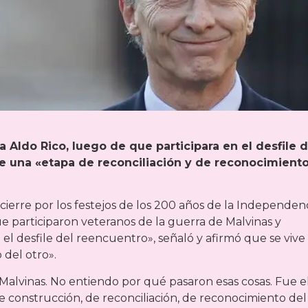
 Aldo Rico, luego de que participara en el desfile d
ve una «etapa de reconciliación y de reconocimient
cierre por los festejos de los 200 años de la Independen
ue participaron veteranos de la guerra de Malvinas y
el desfile del reencuentro», señaló y afirmó que se vive
 del otro».
 Malvinas. No entiendo por qué pasaron esas cosas. Fue e
 construcción, de reconciliación, de reconocimiento del