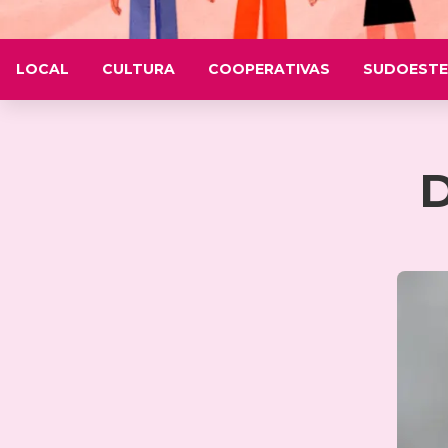
LOCAL
CULTURA
COOPERATIVAS
SUDOESTE
D