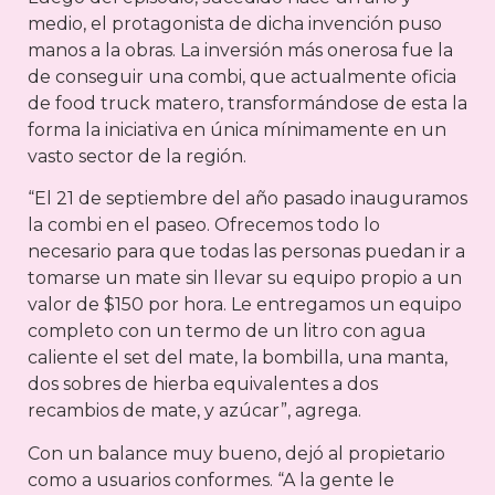
medio, el protagonista de dicha invención puso
manos a la obras. La inversión más onerosa fue la
de conseguir una combi, que actualmente oficia
de food truck matero, transformándose de esta la
forma la iniciativa en única mínimamente en un
vasto sector de la región.
“El 21 de septiembre del año pasado inauguramos
la combi en el paseo. Ofrecemos todo lo
necesario para que todas las personas puedan ir a
tomarse un mate sin llevar su equipo propio a un
valor de $150 por hora. Le entregamos un equipo
completo con un termo de un litro con agua
caliente el set del mate, la bombilla, una manta,
dos sobres de hierba equivalentes a dos
recambios de mate, y azúcar”, agrega.
Con un balance muy bueno, dejó al propietario
como a usuarios conformes. “A la gente le