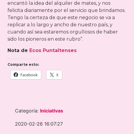
encantó la idea del alquiler de mates, y nos
felicita diariamente por el servicio que brindamos.
Tengo la certeza de que este negocio se va a
replicar a lo largo y ancho de nuestro país, y
cuando así sea estaremos orgullosos de haber
sido los pioneros en este rubro”.
Nota de
Ecos Puntaltenses
Comparte esto:
Facebook
X
Categoría:
Iniciativas
2020-02-26 16:07:27