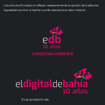
Los artículos firmados no reflejan necesariamente la opinión de la editorial.
Agradecemos citar la fuente cuando reproduzcan este material.
CONOCE MÁS SOBRE EDB
Es un producto de: