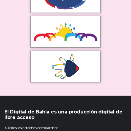
El Digital de Bahía es una producción digital de
libre acceso
©Todos los derechos compartidos.