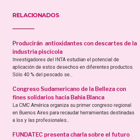
RELACIONADOS
Producirán antioxidantes con descartes de la
industria piscícola
Investigadores del INTA estudian el potencial de
aplicación de estos desechos en diferentes productos.
Sólo 40 % del pescado se...
Congreso Sudamericano de la Belleza con
fines solidarios hacia Bahía Blanca
La CMC América organiza su primer congreso regional
en Buenos Aires para recaudar herramientas destinadas
a los y las profesionales...
FUNDATEC presenta charla sobre el futuro