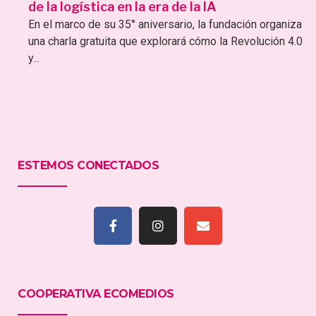
de la logística en la era de la IA
En el marco de su 35° aniversario, la fundación organiza
una charla gratuita que explorará cómo la Revolución 4.0
y...
ESTEMOS CONECTADOS
COOPERATIVA ECOMEDIOS