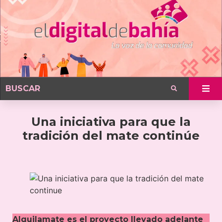
Una iniciativa para que la
tradición del mate continúe
Alquilamate es el proyecto llevado adelante