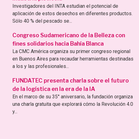
Investigadores del INTA estudian el potencial de
aplicación de estos desechos en diferentes productos.
Sólo 40 % del pescado se...
Congreso Sudamericano de la Belleza con
fines solidarios hacia Bahía Blanca
La CMC América organiza su primer congreso regional
en Buenos Aires para recaudar herramientas destinadas
a los y las profesionales...
FUNDATEC presenta charla sobre el futuro
de la logística en la era de la IA
En el marco de su 35° aniversario, la fundación organiza
una charla gratuita que explorará cómo la Revolución 4.0
y...