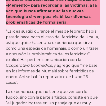
«Memento» para recordar a las víctimas, a la
vez que busca afirmar que las nuevas
tecnología sirven para visibilizar diversas
problemáticas de forma seria.
“La idea surgió durante el mes de febrero; había
pasado hace poco el caso del femicidio de Úrsula,
así que quise hacer una experiencia que sirva
como una especie de homenaje, o como un traer
a discusión la problemática de los femicidios”,
explicó Haspert en comunicación con la
Cooperativa Ecomedios
, y agregó que “me basé
en los informes de Mumalá sobre femicidios de
enero. Ahí se había reportado que hubo 26
casos”.
La experiencia, que no tiene que ver con lo
lúdico, sino con la parte artística, consiste en que
“el jugador ingresa en un paisaje que es muy