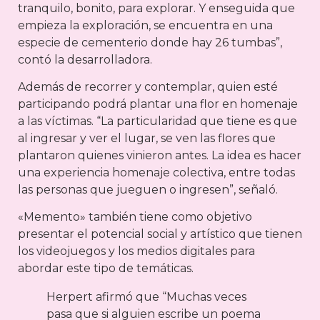
tranquilo, bonito, para explorar. Y enseguida que
empieza la exploración, se encuentra en una
especie de cementerio donde hay 26 tumbas”,
contó la desarrolladora.
Además de recorrer y contemplar, quien esté
participando podrá plantar una flor en homenaje
a las víctimas. “La particularidad que tiene es que
al ingresar y ver el lugar, se ven las flores que
plantaron quienes vinieron antes. La idea es hacer
una experiencia homenaje colectiva, entre todas
las personas que jueguen o ingresen”, señaló.
«Memento» también tiene como objetivo
presentar el potencial social y artístico que tienen
los videojuegos y los medios digitales para
abordar este tipo de temáticas.
Herpert afirmó que “Muchas veces
pasa que si alguien escribe un poema