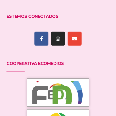
ESTEMOS CONECTADOS
COOPERATIVA ECOMEDIOS