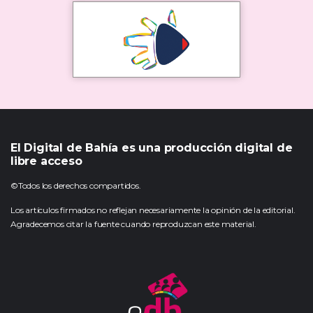
El Digital de Bahía es una producción digital de
libre acceso
©Todos los derechos compartidos.
Los artículos firmados no reflejan necesariamente la opinión de la editorial.
Agradecemos citar la fuente cuando reproduzcan este material.