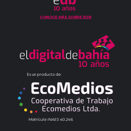
CONOCE MÁS SOBRE EDB
Es un producto de:
Matrícula INAES 40.246.