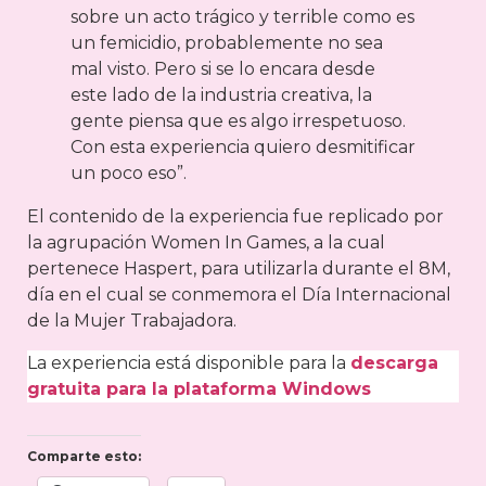
sobre un acto trágico y terrible como es
un femicidio, probablemente no sea
mal visto. Pero si se lo encara desde
este lado de la industria creativa, la
gente piensa que es algo irrespetuoso.
Con esta experiencia quiero desmitificar
un poco eso”.
El contenido de la experiencia fue replicado por
la agrupación Women In Games, a la cual
pertenece Haspert, para utilizarla durante el 8M,
día en el cual se conmemora el Día Internacional
de la Mujer Trabajadora.
La experiencia está disponible para la
descarga
gratuita para la plataforma Windows
Comparte esto: