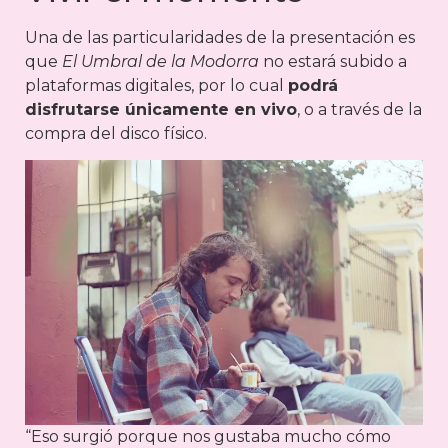
Una de las particularidades de la presentación es
que
El Umbral de la Modorra
no estará subido a
plataformas digitales, por lo cual
podrá
disfrutarse únicamente en vivo
, o a través de la
compra del disco físico.
“Eso surgió porque nos gustaba mucho cómo