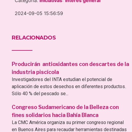
Categoría:
Iniciativas
Interés general
-
2024-09-05 15:56:59
RELACIONADOS
Producirán antioxidantes con descartes de la
industria piscícola
Investigadores del INTA estudian el potencial de
aplicación de estos desechos en diferentes productos.
Sólo 40 % del pescado se...
Congreso Sudamericano de la Belleza con
fines solidarios hacia Bahía Blanca
La CMC América organiza su primer congreso regional
en Buenos Aires para recaudar herramientas destinadas