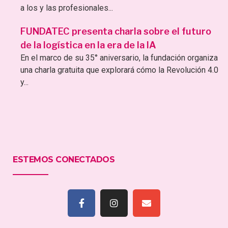
a los y las profesionales...
FUNDATEC presenta charla sobre el futuro
de la logística en la era de la IA
En el marco de su 35° aniversario, la fundación organiza
una charla gratuita que explorará cómo la Revolución 4.0
y...
ESTEMOS CONECTADOS