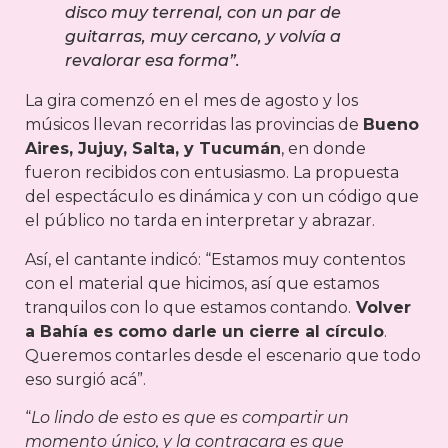
disco muy terrenal, con un par de
guitarras, muy cercano, y volvía a
revalorar esa forma”.
La gira comenzó en el mes de agosto y los
músicos llevan recorridas las provincias de
Bueno
Aires, Jujuy, Salta, y Tucumán
, en donde
fueron recibidos con entusiasmo. La propuesta
del espectáculo es dinámica y con un código que
el público no tarda en interpretar y abrazar.
Así, el cantante indicó: “Estamos muy contentos
con el material que hicimos, así que estamos
tranquilos con lo que estamos contando.
Volver
a Bahía es como darle un cierre al círculo
.
Queremos contarles desde el escenario que todo
eso surgió acá”.
“
Lo lindo de esto es que es compartir un
momento único, y la contracara es que