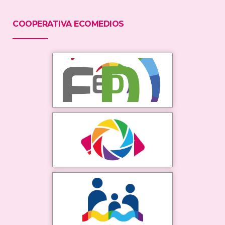
COOPERATIVA ECOMEDIOS