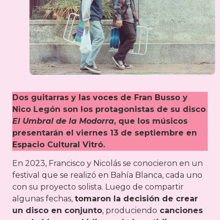
Dos guitarras y las voces de Fran Busso y
Nico Legón son los protagonistas de su disco
El Umbral de la Modorra
, que los músicos
presentarán el viernes 13 de septiembre en
Espacio Cultural Vitró.
En 2023, Francisco y Nicolás se conocieron en un
festival que se realizó en Bahía Blanca, cada uno
con su proyecto solista. Luego de compartir
algunas fechas,
tomaron la decisión de crear
un disco en conjunto
, produciendo
canciones