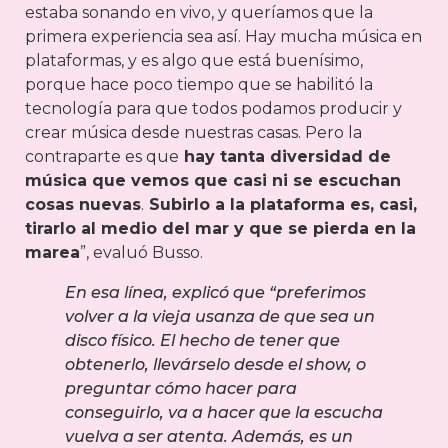
estaba sonando en vivo, y queríamos que la
primera experiencia sea así. Hay mucha música en
plataformas, y es algo que está buenísimo,
porque hace poco tiempo que se habilitó la
tecnología para que todos podamos producir y
crear música desde nuestras casas. Pero la
contraparte es que
hay tanta diversidad de
música que vemos que casi ni se escuchan
cosas nuevas
.
Subirlo a la plataforma es, casi,
tirarlo al medio del mar y que se pierda en la
marea
”, evaluó Busso.
En esa línea, explicó que “preferimos
volver a la vieja usanza de que sea un
disco físico. El hecho de tener que
obtenerlo, llevárselo desde el show, o
preguntar cómo hacer para
conseguirlo, va a hacer que la escucha
vuelva a ser atenta. Además, es un