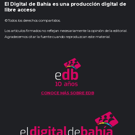
El Digital de Bahía es una producción digital de
libre acceso
©Todos los derechos compartidos.
Los artículos firmados no reflejan necesariamente la opinión de la editorial.
Agradecemos citar la fuente cuando reproduzcan este material.
CONOCE MÁS SOBRE EDB