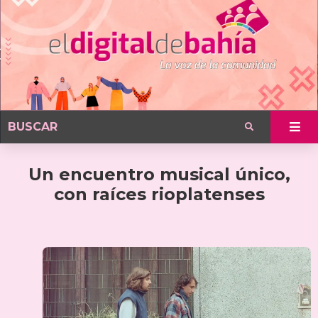
Un encuentro musical único,
con raíces rioplatenses