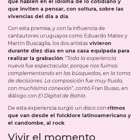
que hablen en el idioma de lo cotidiano y
que inviten a pensar, con soltura, sobre las
vivencias del día a día
.
Con esta premisa, y con la influencia de
cantautores uruguayos como Eduardo Mateo y
Martín Buscaglia, los dos artistas
vivieron
durante diez días en una casa equipada para
realizar la grabación
: “
Toda la experiencia
nueva fue espectacular, porque nos fuimos
complementando en las búsquedas, en la toma
de decisiones. La composición fue muy fluida,
con muchísima conexión
”, contó Fran Busso, en
diálogo con
El Digital de Bahía
.
De esta experiencia surgió un disco con
ritmos
que van desde el folcklore latinoamericano y
el candombe, al rock
.
Vivir el momento