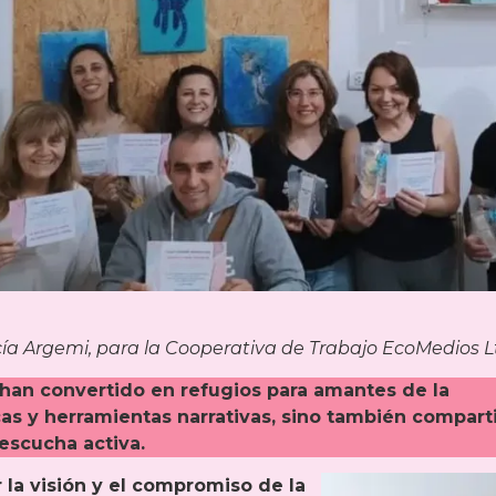
cía Argemi, para la Cooperativa de Trabajo EcoMedios L
 se han convertido en refugios para amantes de la
as y herramientas narrativas, sino también compart
escucha activa.
 la visión y el compromiso de la