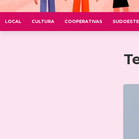
LOCAL
CULTURA
COOPERATIVAS
SUDOESTE
Te