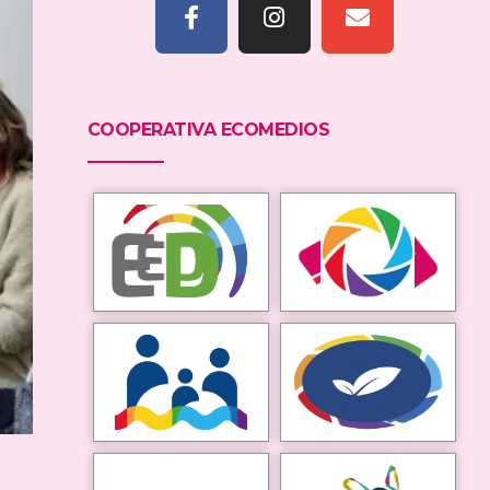
COOPERATIVA ECOMEDIOS