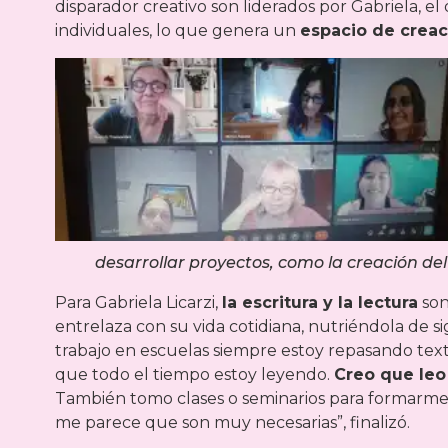
disparador creativo son liderados por Gabriela, el
individuales, lo que genera un
espacio de creac
desarrollar proyectos, como la creación del
Para Gabriela Licarzi,
la escritura y la lectura
son
entrelaza con su vida cotidiana, nutriéndola de si
trabajo en escuelas siempre estoy repasando text
que todo el tiempo estoy leyendo.
Creo que leo
También tomo clases o seminarios para formarme 
me parece que son muy necesarias”, finalizó.