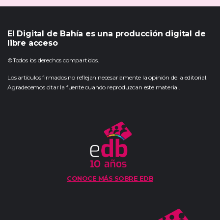
El Digital de Bahía es una producción digital de
libre acceso
©Todos los derechos compartidos.
Los artículos firmados no reflejan necesariamente la opinión de la editorial.
Agradecemos citar la fuente cuando reproduzcan este material.
CONOCE MÁS SOBRE EDB