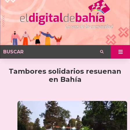
Tambores solidarios resuenan
en Bahía