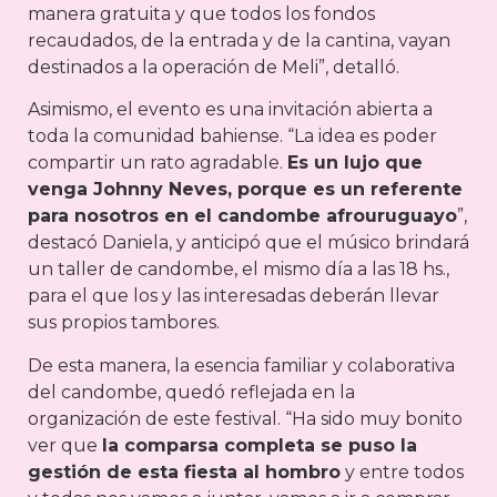
manera gratuita y que todos los fondos
recaudados, de la entrada y de la cantina, vayan
destinados a la operación de Meli”, detalló.
Asimismo, el evento es una invitación abierta a
toda la comunidad bahiense. “La idea es poder
compartir un rato agradable.
Es un lujo que
venga Johnny Neves, porque es un referente
para nosotros en el candombe afrouruguayo
”,
destacó Daniela, y anticipó que el músico brindará
un taller de candombe, el mismo día a las 18 hs.,
para el que los y las interesadas deberán llevar
sus propios tambores.
De esta manera, la esencia familiar y colaborativa
del candombe, quedó reflejada en la
organización de este festival. “Ha sido muy bonito
ver que
la comparsa completa se puso la
gestión de esta fiesta al hombro
y entre todos