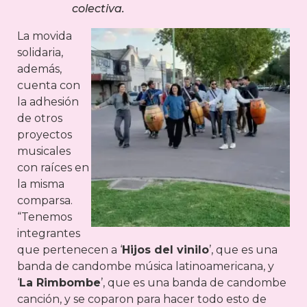
colectiva.
La movida
solidaria,
además,
cuenta con
la adhesión
de otros
proyectos
musicales
con raíces en
la misma
comparsa.
“Tenemos
integrantes
que pertenecen a ‘
Hijos del vinilo
’, que es una
banda de candombe música latinoamericana, y
‘
La Rimbombe
’, que es una banda de candombe
canción, y se coparon para hacer todo esto de