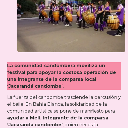
La comunidad candombera moviliza un
festival para apoyar la costosa operación de
una integrante de la comparsa local
‘Jacarandá candombe’.
La fuerza del candombe trasciende la percusión y
el baile. En Bahía Blanca, la solidaridad de la
comunidad artística se pone de manifiesto para
ayudar a Meli, integrante de la comparsa
‘Jacarandá candombe’
, quien necesita