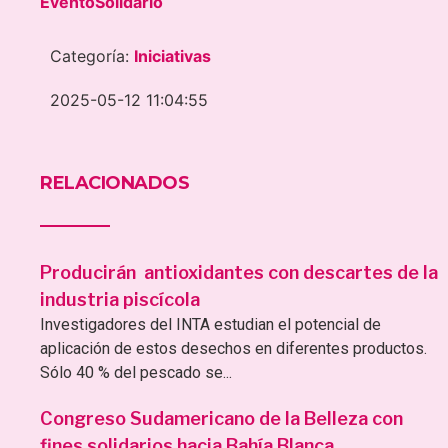
EventoSolidario
Categoría:
Iniciativas
2025-05-12 11:04:55
RELACIONADOS
Producirán antioxidantes con descartes de la
industria piscícola
Investigadores del INTA estudian el potencial de
aplicación de estos desechos en diferentes productos.
Sólo 40 % del pescado se...
Congreso Sudamericano de la Belleza con
fines solidarios hacia Bahía Blanca