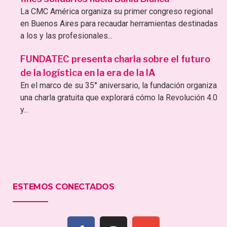
La CMC América organiza su primer congreso regional
en Buenos Aires para recaudar herramientas destinadas
a los y las profesionales...
FUNDATEC presenta charla sobre el futuro
de la logística en la era de la IA
En el marco de su 35° aniversario, la fundación organiza
una charla gratuita que explorará cómo la Revolución 4.0
y...
ESTEMOS CONECTADOS