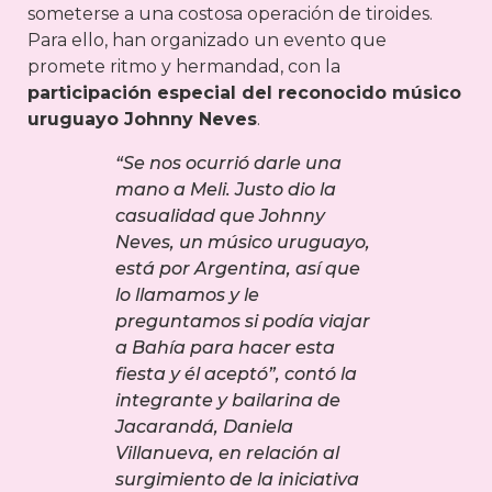
someterse a una costosa operación de tiroides.
Para ello, han organizado un evento que
promete ritmo y hermandad, con la
participación especial del reconocido músico
uruguayo Johnny Neves
.
“Se nos ocurrió darle una
mano a Meli. Justo dio la
casualidad que Johnny
Neves, un músico uruguayo,
está por Argentina, así que
lo llamamos y le
preguntamos si podía viajar
a Bahía para hacer esta
fiesta y él aceptó”, contó la
integrante y bailarina de
Jacarandá, Daniela
Villanueva, en relación al
surgimiento de la iniciativa