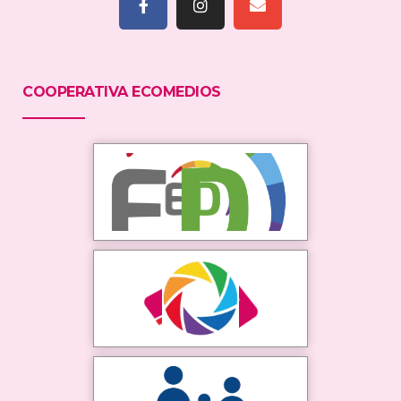
COOPERATIVA ECOMEDIOS