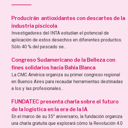
Producirán antioxidantes con descartes de la
industria piscícola
Investigadores del INTA estudian el potencial de
aplicación de estos desechos en diferentes productos.
Sólo 40 % del pescado se...
Congreso Sudamericano de la Belleza con
fines solidarios hacia Bahía Blanca
La CMC América organiza su primer congreso regional
en Buenos Aires para recaudar herramientas destinadas
a los y las profesionales...
FUNDATEC presenta charla sobre el futuro
de la logística en la era de la IA
En el marco de su 35° aniversario, la fundación organiza
una charla gratuita que explorará cómo la Revolución 4.0