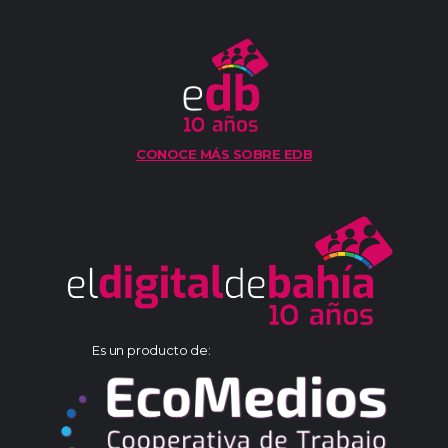
CONOCE MÁS SOBRE EDB
Es un producto de: