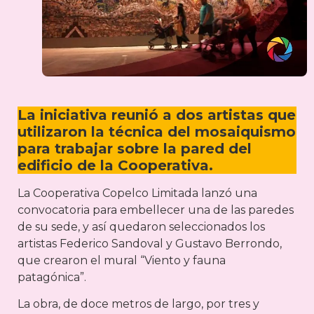
La iniciativa reunió a dos artistas que
utilizaron la técnica del mosaiquismo
para trabajar sobre la pared del
edificio de la Cooperativa.
La Cooperativa Copelco Limitada lanzó una
convocatoria para embellecer una de las paredes
de su sede, y así quedaron seleccionados los
artistas Federico Sandoval y Gustavo Berrondo,
que crearon el mural “Viento y fauna
patagónica”.
La obra, de doce metros de largo, por tres y