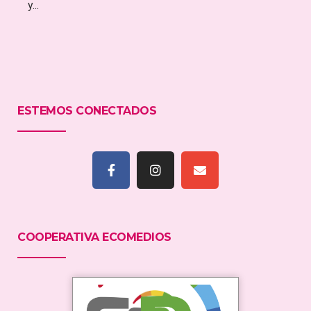
y...
ESTEMOS CONECTADOS
COOPERATIVA ECOMEDIOS