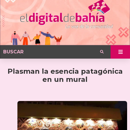
Plasman la esencia patagónica
en un mural