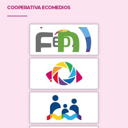
COOPERATIVA ECOMEDIOS