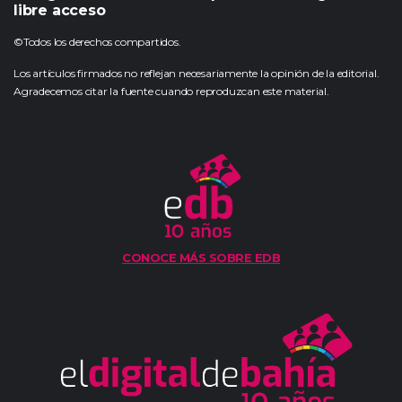
libre acceso
©Todos los derechos compartidos.
Los artículos firmados no reflejan necesariamente la opinión de la editorial.
Agradecemos citar la fuente cuando reproduzcan este material.
CONOCE MÁS SOBRE EDB