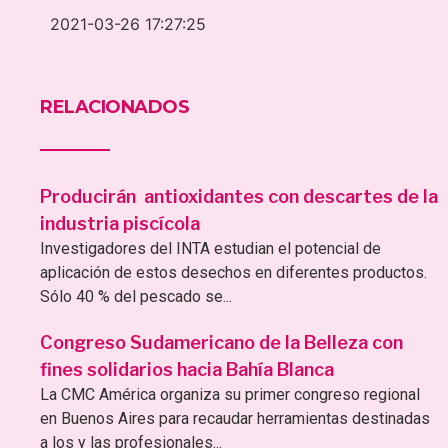
2021-03-26 17:27:25
RELACIONADOS
Producirán antioxidantes con descartes de la
industria piscícola
Investigadores del INTA estudian el potencial de
aplicación de estos desechos en diferentes productos.
Sólo 40 % del pescado se...
Congreso Sudamericano de la Belleza con
fines solidarios hacia Bahía Blanca
La CMC América organiza su primer congreso regional
en Buenos Aires para recaudar herramientas destinadas
a los y las profesionales...