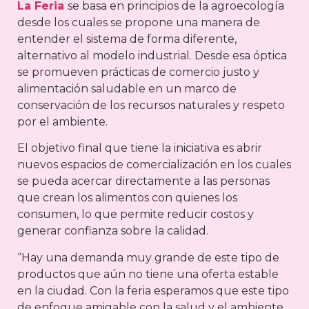
La Feria
se basa en principios de la agroecología
desde los cuales se propone una manera de
entender el sistema de forma diferente,
alternativo al modelo industrial. Desde esa óptica
se promueven prácticas de comercio justo y
alimentación saludable en un marco de
conservación de los recursos naturales y respeto
por el ambiente.
El objetivo final que tiene la iniciativa es abrir
nuevos espacios de comercialización en los cuales
se pueda acercar directamente a las personas
que crean los alimentos con quienes los
consumen, lo que permite reducir costos y
generar confianza sobre la calidad.
“Hay una demanda muy grande de este tipo de
productos que aún no tiene una oferta estable
en la ciudad. Con la feria esperamos que este tipo
de enfoque amigable con la salud y el ambiente