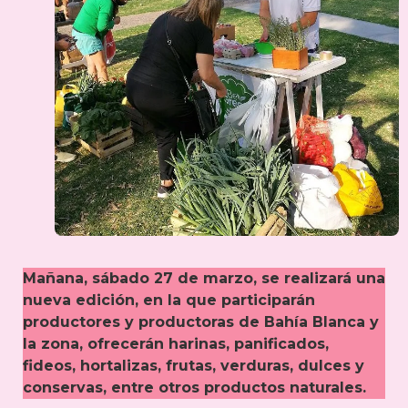
Mañana, sábado 27 de marzo, se realizará una
nueva edición, en la que participarán
productores y productoras de Bahía Blanca y
la zona, ofrecerán harinas, panificados,
fideos, hortalizas, frutas, verduras, dulces y
conservas, entre otros productos naturales.