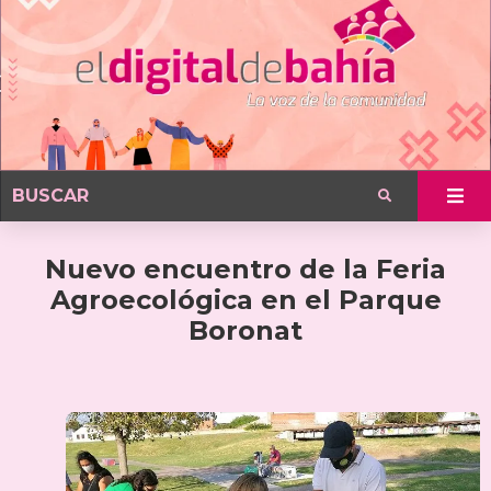
Nuevo encuentro de la Feria
Agroecológica en el Parque
Boronat