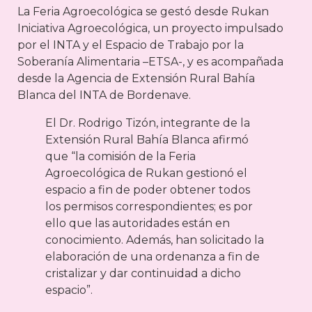
La Feria Agroecológica se gestó desde Rukan
Iniciativa Agroecológica, un proyecto impulsado
por el INTA y el Espacio de Trabajo por la
Soberanía Alimentaria –ETSA-, y es acompañada
desde la Agencia de Extensión Rural Bahía
Blanca del INTA de Bordenave.
El Dr. Rodrigo Tizón, integrante de la
Extensión Rural Bahía Blanca afirmó
que “la comisión de la Feria
Agroecológica de Rukan gestionó el
espacio a fin de poder obtener todos
los permisos correspondientes; es por
ello que las autoridades están en
conocimiento. Además, han solicitado la
elaboración de una ordenanza a fin de
cristalizar y dar continuidad a dicho
espacio”.