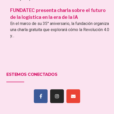
FUNDATEC presenta charla sobre el futuro
de la logística en la era de la IA
En el marco de su 35° aniversario, la fundación organiza
una charla gratuita que explorará cómo la Revolución 4.0
y...
ESTEMOS CONECTADOS