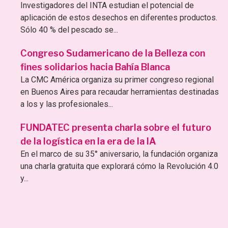
Investigadores del INTA estudian el potencial de
aplicación de estos desechos en diferentes productos.
Sólo 40 % del pescado se...
Congreso Sudamericano de la Belleza con
fines solidarios hacia Bahía Blanca
La CMC América organiza su primer congreso regional
en Buenos Aires para recaudar herramientas destinadas
a los y las profesionales...
FUNDATEC presenta charla sobre el futuro
de la logística en la era de la IA
En el marco de su 35° aniversario, la fundación organiza
una charla gratuita que explorará cómo la Revolución 4.0
y...