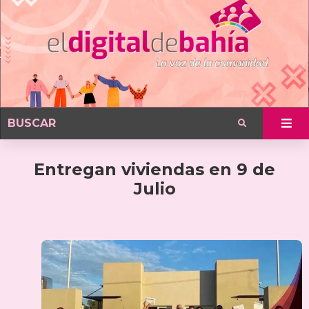
Entregan viviendas en 9 de
Julio