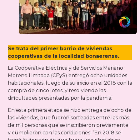
Se
trata del primer barrio de viviendas
cooperativas de la localidad bonaerense.
La Cooperativa Eléctrica y de Servicios Mariano
Moreno Limitada (CEyS) entregó ocho unidades
habitacionales, luego de su inicio en el 2018 con la
compra de cinco lotes, y resolviendo las
dificultades presentadas por la pandemia.
En esta primera etapa se hizo entrega de ocho de
las viviendas, que fueron sorteadas entre las más
de mil personas que se inscribieron previamente
y cumplieron con las condiciones: “En 2018 se