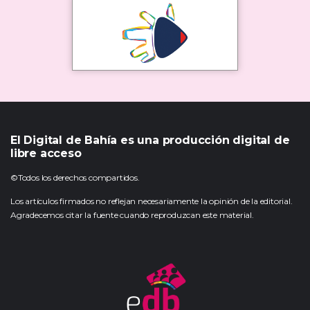
El Digital de Bahía es una producción digital de
libre acceso
©Todos los derechos compartidos.
Los artículos firmados no reflejan necesariamente la opinión de la editorial.
Agradecemos citar la fuente cuando reproduzcan este material.