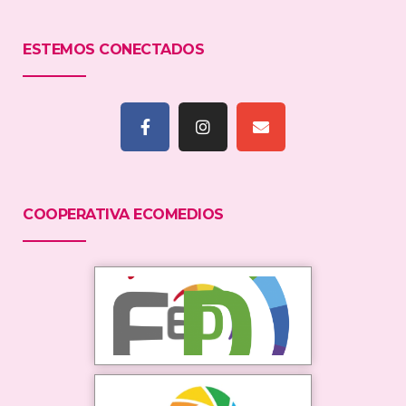
ESTEMOS CONECTADOS
COOPERATIVA ECOMEDIOS