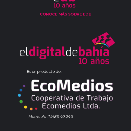
CONOCE MÁS SOBRE EDB
Es un producto de:
Matrícula INAES 40.246.