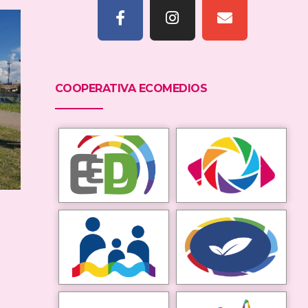
COOPERATIVA ECOMEDIOS