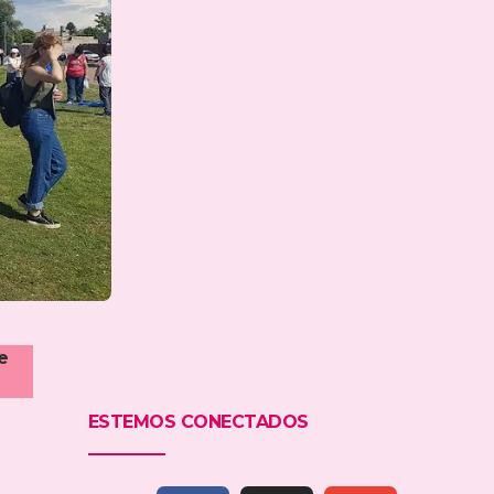
e
ESTEMOS CONECTADOS