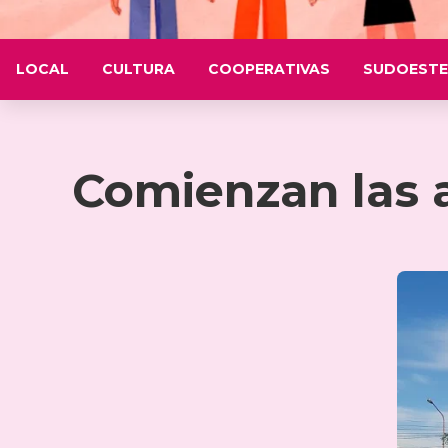
LOCAL
CULTURA
COOPERATIVAS
SUDOESTE
Comienzan las a