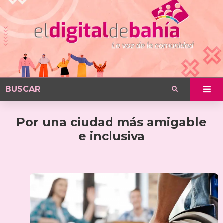
Por una ciudad más amigable
e inclusiva