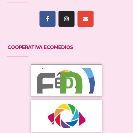
COOPERATIVA ECOMEDIOS