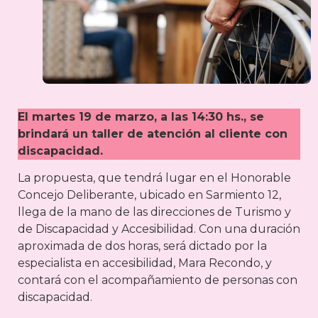
El martes 19 de marzo, a las 14:30 hs., se
brindará un taller de atención al cliente con
discapacidad.
La propuesta, que tendrá lugar en el Honorable
Concejo Deliberante, ubicado en Sarmiento 12,
llega de la mano de las direcciones de Turismo y
de Discapacidad y Accesibilidad. Con una duración
aproximada de dos horas, será dictado por la
especialista en accesibilidad, Mara Recondo, y
contará con el acompañamiento de personas con
discapacidad.