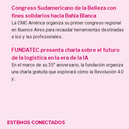
Congreso Sudamericano de la Belleza con
fines solidarios hacia Bahía Blanca
La CMC América organiza su primer congreso regional
en Buenos Aires para recaudar herramientas destinadas
a los y las profesionales...
FUNDATEC presenta charla sobre el futuro
de la logística en la era de la IA
En el marco de su 35° aniversario, la fundación organiza
una charla gratuita que explorará cómo la Revolución 4.0
y...
ESTEMOS CONECTADOS