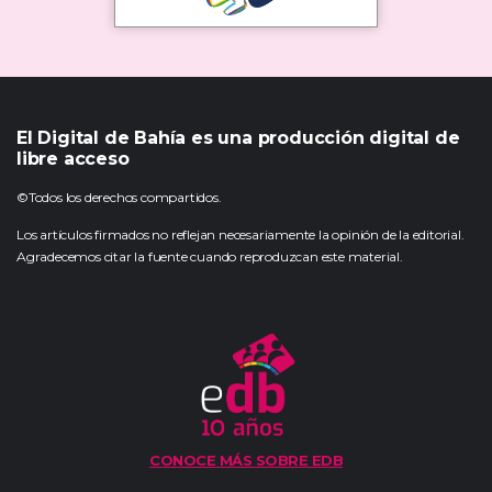
El Digital de Bahía es una producción digital de
libre acceso
©Todos los derechos compartidos.
Los artículos firmados no reflejan necesariamente la opinión de la editorial.
Agradecemos citar la fuente cuando reproduzcan este material.
CONOCE MÁS SOBRE EDB