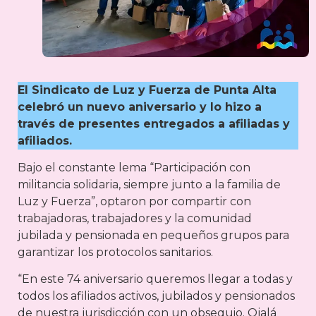
El Sindicato de Luz y Fuerza de Punta Alta
celebró un nuevo aniversario y lo hizo a
través de presentes entregados a afiliadas y
afiliados.
Bajo el constante lema “Participación con
militancia solidaria, siempre junto a la familia de
Luz y Fuerza”, optaron por compartir con
trabajadoras, trabajadores y la comunidad
jubilada y pensionada en pequeños grupos para
garantizar los protocolos sanitarios.
“En este 74 aniversario queremos llegar a todas y
todos los afiliados activos, jubilados y pensionados
de nuestra jurisdicción con un obsequio. Ojalá