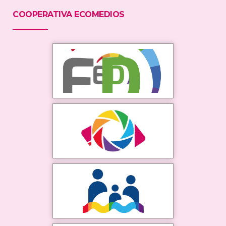
COOPERATIVA ECOMEDIOS