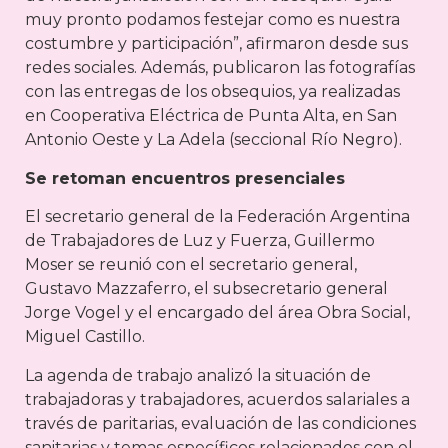
muy pronto podamos festejar como es nuestra
costumbre y participación”, afirmaron desde sus
redes sociales. Además, publicaron las fotografías
con las entregas de los obsequios, ya realizadas
en Cooperativa Eléctrica de Punta Alta, en San
Antonio Oeste y La Adela (seccional Río Negro).
Se retoman encuentros presenciales
El secretario general de la Federación Argentina
de Trabajadores de Luz y Fuerza, Guillermo
Moser se reunió con el secretario general,
Gustavo Mazzaferro, el subsecretario general
Jorge Vogel y el encargado del área Obra Social,
Miguel Castillo.
La agenda de trabajo analizó la situación de
trabajadoras y trabajadores, acuerdos salariales a
través de paritarias, evaluación de las condiciones
sanitarias y temas específicos relacionados con el