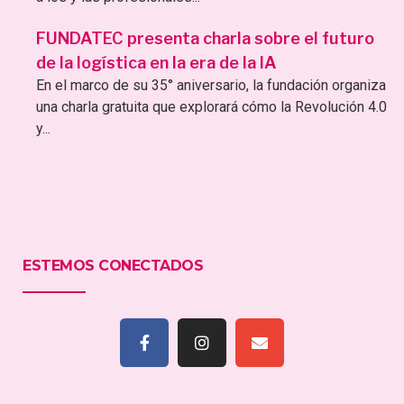
FUNDATEC presenta charla sobre el futuro
de la logística en la era de la IA
En el marco de su 35° aniversario, la fundación organiza
una charla gratuita que explorará cómo la Revolución 4.0
y...
ESTEMOS CONECTADOS