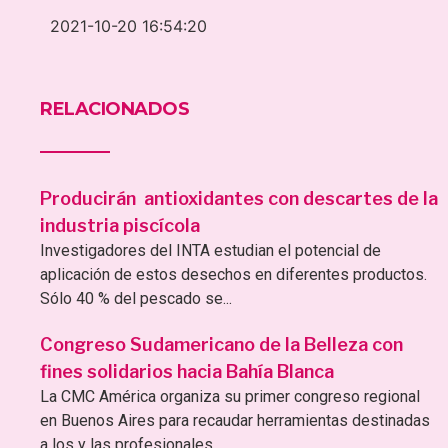
2021-10-20 16:54:20
RELACIONADOS
Producirán antioxidantes con descartes de la
industria piscícola
Investigadores del INTA estudian el potencial de
aplicación de estos desechos en diferentes productos.
Sólo 40 % del pescado se...
Congreso Sudamericano de la Belleza con
fines solidarios hacia Bahía Blanca
La CMC América organiza su primer congreso regional
en Buenos Aires para recaudar herramientas destinadas
a los y las profesionales...