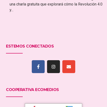
una charla gratuita que explorará cómo la Revolución 4.0
y...
ESTEMOS CONECTADOS
COOPERATIVA ECOMEDIOS