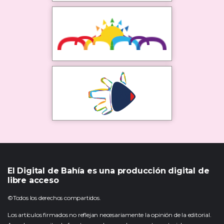
El Digital de Bahía es una producción digital de
libre acceso
©Todos los derechos compartidos.
Los artículos firmados no reflejan necesariamente la opinión de la editorial.