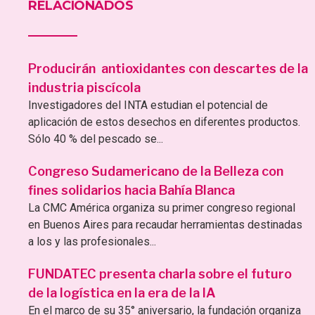
RELACIONADOS
Producirán antioxidantes con descartes de la
industria piscícola
Investigadores del INTA estudian el potencial de
aplicación de estos desechos en diferentes productos.
Sólo 40 % del pescado se...
Congreso Sudamericano de la Belleza con
fines solidarios hacia Bahía Blanca
La CMC América organiza su primer congreso regional
en Buenos Aires para recaudar herramientas destinadas
a los y las profesionales...
FUNDATEC presenta charla sobre el futuro
de la logística en la era de la IA
En el marco de su 35° aniversario, la fundación organiza