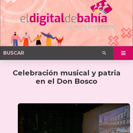
Celebración musical y patria
en el Don Bosco