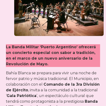
La Banda Militar ‘Puerto Argentino’ ofrecerá
un concierto especial con sabor a tradición,
en el marco de un nuevo aniversario de la
Revolución de Mayo.
Bahía Blanca se prepara para vivir una noche de
fervor patrio y música tradicional. El Municipio, en
colaboración con el
Comando de la 3ra División
de Ejército
, invita a la comunidad a la tradicional
‘
Gala Patriótica
’, un espectáculo cultural que
tendrá como protagonista a la prestigiosa
Banda