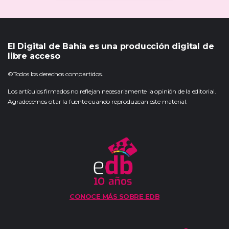
El Digital de Bahía es una producción digital de
libre acceso
©Todos los derechos compartidos.
Los artículos firmados no reflejan necesariamente la opinión de la editorial.
Agradecemos citar la fuente cuando reproduzcan este material.
CONOCE MÁS SOBRE EDB