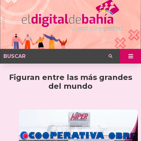
Figuran entre las más grandes
del mundo