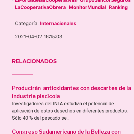
-
-
LaCooperativaObrera
MonitorMundial
Ranking
-
-
-
Categoría:
Internacionales
2021-04-02 16:15:03
RELACIONADOS
Producirán antioxidantes con descartes de la
industria piscícola
Investigadores del INTA estudian el potencial de
aplicación de estos desechos en diferentes productos.
Sólo 40 % del pescado se...
Congreso Sudamericano de la Belleza con