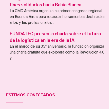
fines solidarios hacia Bahía Blanca
La CMC América organiza su primer congreso regional
en Buenos Aires para recaudar herramientas destinadas
a los y las profesionales...
FUNDATEC presenta charla sobre el futuro
de la logística en la era de la IA
En el marco de su 35° aniversario, la fundación organiza
una charla gratuita que explorará cómo la Revolución 4.0
y...
ESTEMOS CONECTADOS