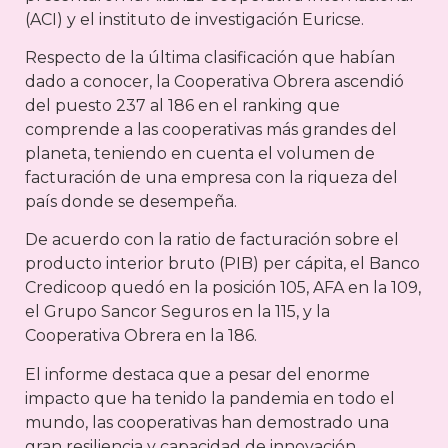
(ACI) y el instituto de investigación Euricse.
Respecto de la última clasificación que habían
dado a conocer, la Cooperativa Obrera ascendió
del puesto 237 al 186 en el ranking que
comprende a las cooperativas más grandes del
planeta, teniendo en cuenta el volumen de
facturación de una empresa con la riqueza del
país donde se desempeña.
De acuerdo con la ratio de facturación sobre el
producto interior bruto (PIB) per cápita, el Banco
Credicoop quedó en la posición 105, AFA en la 109,
el Grupo Sancor Seguros en la 115, y la
Cooperativa Obrera en la 186.
El informe destaca que a pesar del enorme
impacto que ha tenido la pandemia en todo el
mundo, las cooperativas han demostrado una
gran resiliencia y capacidad de innovación.