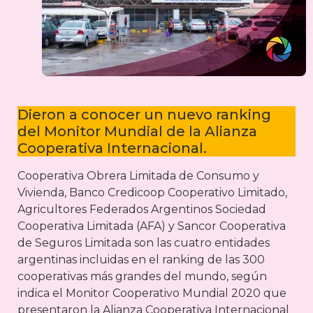
Dieron a conocer un nuevo ranking
del Monitor Mundial de la Alianza
Cooperativa Internacional.
Cooperativa Obrera Limitada de Consumo y
Vivienda, Banco Credicoop Cooperativo Limitado,
Agricultores Federados Argentinos Sociedad
Cooperativa Limitada (AFA) y Sancor Cooperativa
de Seguros Limitada son las cuatro entidades
argentinas incluidas en el ranking de las 300
cooperativas más grandes del mundo, según
indica el Monitor Cooperativo Mundial 2020 que
presentaron la Alianza Cooperativa Internacional