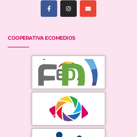
COOPERATIVA ECOMEDIOS