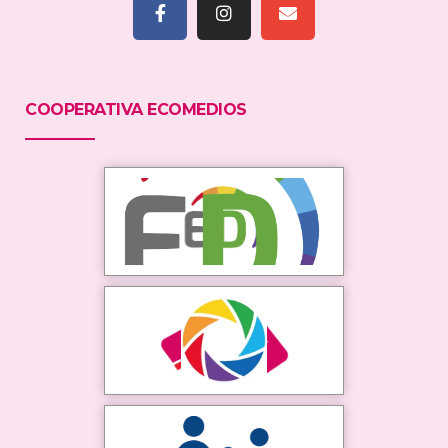
COOPERATIVA ECOMEDIOS