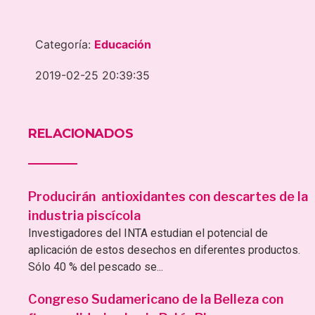
Categoría:
Educación
2019-02-25 20:39:35
RELACIONADOS
Producirán antioxidantes con descartes de la
industria piscícola
Investigadores del INTA estudian el potencial de
aplicación de estos desechos en diferentes productos.
Sólo 40 % del pescado se...
Congreso Sudamericano de la Belleza con