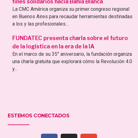
fines solidarios hacia Bahía Blanca
La CMC América organiza su primer congreso regional
en Buenos Aires para recaudar herramientas destinadas
a los y las profesionales...
FUNDATEC presenta charla sobre el futuro
de la logística en la era de la IA
En el marco de su 35° aniversario, la fundación organiza
una charla gratuita que explorará cómo la Revolución 4.0
y...
ESTEMOS CONECTADOS