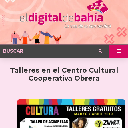
Talleres en el Centro Cultural
Cooperativa Obrera