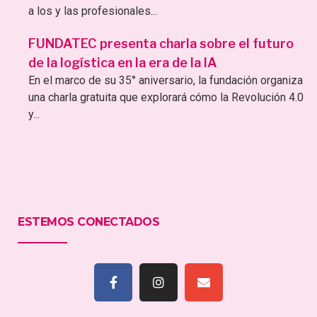
a los y las profesionales...
FUNDATEC presenta charla sobre el futuro
de la logística en la era de la IA
En el marco de su 35° aniversario, la fundación organiza
una charla gratuita que explorará cómo la Revolución 4.0
y...
ESTEMOS CONECTADOS