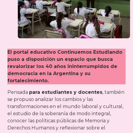
El portal educativo Continuemos Estudiando
puso a disposición un espacio que busca
revalorizar los 40 años ininterrumpidos de
democracia en la Argentina y su
fortalecimiento.
Pensada
para estudiantes y docentes
, también
se propuso analizar los cambios y las
transformaciones en el mundo laboral y cultural,
el estudio de la soberanía de modo integral,
conocer las políticas públicas de Memoria y
Derechos Humanos y reflexionar sobre el