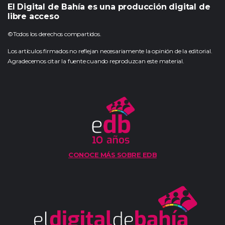
El Digital de Bahía es una producción digital de
libre acceso
©Todos los derechos compartidos.
Los artículos firmados no reflejan necesariamente la opinión de la editorial.
Agradecemos citar la fuente cuando reproduzcan este material.
CONOCE MÁS SOBRE EDB