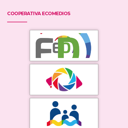
COOPERATIVA ECOMEDIOS