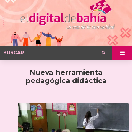
Nueva herramienta
pedagógica didáctica