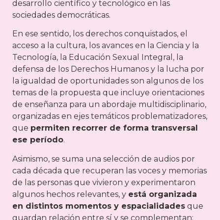
desarrollo científico y tecnológico en las
sociedades democráticas.
En ese sentido, los derechos conquistados, el
acceso a la cultura, los avances en la Ciencia y la
Tecnología, la Educación Sexual Integral, la
defensa de los Derechos Humanos y la lucha por
la igualdad de oportunidades son algunos de los
temas de la propuesta que incluye orientaciones
de enseñanza para un abordaje multidisciplinario,
organizadas en ejes temáticos problematizadores,
que
permiten recorrer de forma transversal
ese período
.
Asimismo, se suma una selección de audios por
cada década que recuperan las voces y memorias
de las personas que vivieron y experimentaron
algunos hechos relevantes, y
está organizada
en distintos momentos y espacialidades
que
guardan relación entre sí y se complementan: