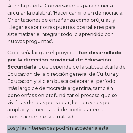
‘Abrir la puerta: Conversaciones para poner a
circular la palabra’, ‘Hacer camino en democracia:
Orientaciones de enseñanza como brújulas’ y
‘Llegar es abrir otras puertas: dos talleres para
sistematizar e integrar todo lo aprendido con
nuevas preguntas’.
Cabe señalar que el proyecto
fue desarrollado
por la dirección provincial de Educación
Secundaria
, que depende de la subsecretaría de
Educación de la dirección general de Cultura y
Educación y, si bien busca celebrar el período
más largo de democracia argentina, también
pone énfasis en profundizar el proceso que se
vivió, las deudas por saldar, los derechos por
ampliar y la necesidad de continuar en la
construcción de la igualdad.
Los y las interesadas podrán acceder a esta