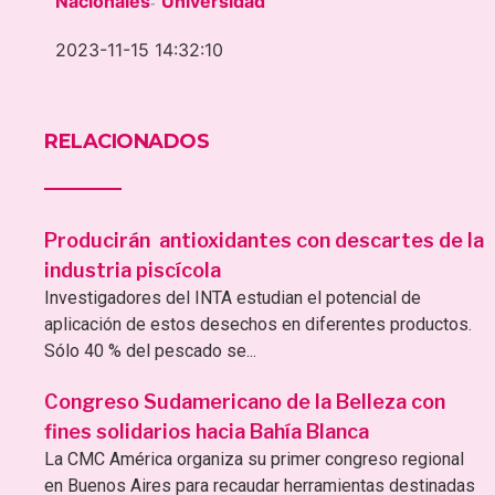
Nacionales
Universidad
-
2023-11-15 14:32:10
RELACIONADOS
Producirán antioxidantes con descartes de la
industria piscícola
Investigadores del INTA estudian el potencial de
aplicación de estos desechos en diferentes productos.
Sólo 40 % del pescado se...
Congreso Sudamericano de la Belleza con
fines solidarios hacia Bahía Blanca
La CMC América organiza su primer congreso regional
en Buenos Aires para recaudar herramientas destinadas