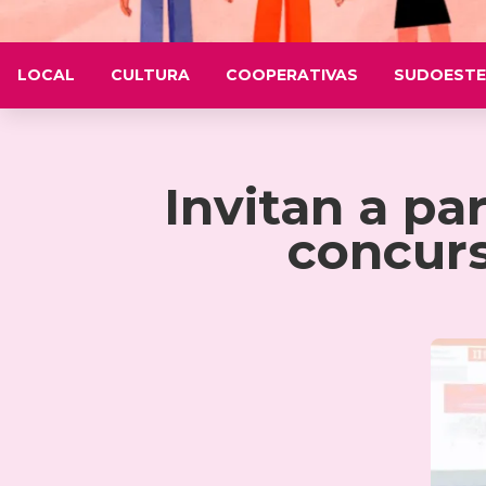
LOCAL
CULTURA
COOPERATIVAS
SUDOESTE
Invitan a par
concurs