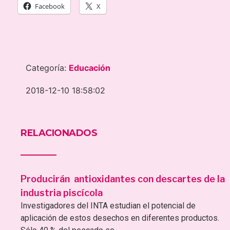
Facebook
X
Categoría:
Educación
2018-12-10 18:58:02
RELACIONADOS
Producirán antioxidantes con descartes de la
industria piscícola
Investigadores del INTA estudian el potencial de
aplicación de estos desechos en diferentes productos.