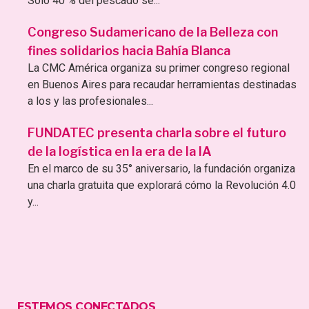
Sólo 40 % del pescado se...
Congreso Sudamericano de la Belleza con
fines solidarios hacia Bahía Blanca
La CMC América organiza su primer congreso regional
en Buenos Aires para recaudar herramientas destinadas
a los y las profesionales...
FUNDATEC presenta charla sobre el futuro
de la logística en la era de la IA
En el marco de su 35° aniversario, la fundación organiza
una charla gratuita que explorará cómo la Revolución 4.0
y...
ESTEMOS CONECTADOS