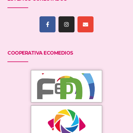
COOPERATIVA ECOMEDIOS