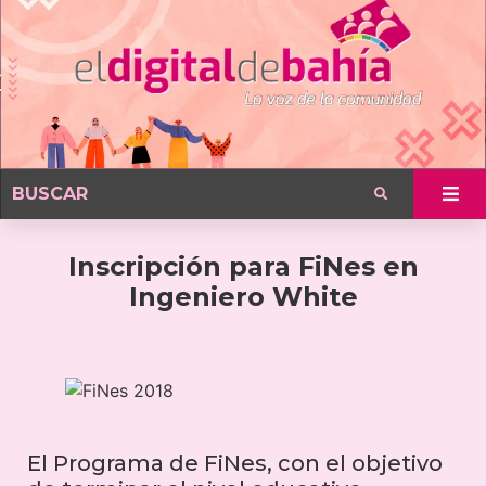
Inscripción para FiNes en
Ingeniero White
El Programa de FiNes, con el objetivo