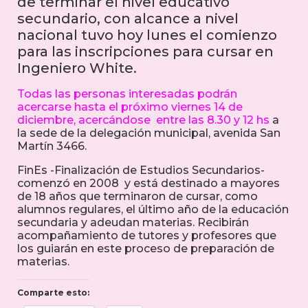
de terminar el nivel educativo
secundario, con alcance a nivel
nacional tuvo hoy lunes el comienzo
para las inscripciones para cursar en
Ingeniero White.
Todas las personas interesadas podrán
acercarse hasta el próximo viernes 14 de
diciembre, acercándose entre las 8.30 y 12 hs
a
la sede de la delegación municipal, avenida San
Martín 3466.
FinEs -Finalización de Estudios Secundarios-
comenzó en 2008 y está destinado a mayores
de 18 años que terminaron de cursar, como
alumnos regulares, el último año de la educación
secundaria y adeudan materias. Recibirán
acompañamiento de tutores y profesores que
los guiarán en este proceso de preparación de
materias.
Comparte esto: