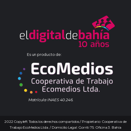
Es un producto de:
Matrícula INAES 40.246.
2022 Copyleft Todos los derechos compartidos / Propietario: Cooperativa de
Trabajo EcoMedios Ltda. / Domicilio Legal: Gorriti 75. Oficina 3. Bahía