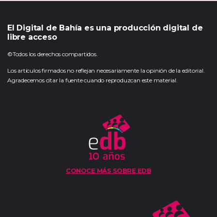
El Digital de Bahía es una producción digital de
libre acceso
©Todos los derechos compartidos.
Los artículos firmados no reflejan necesariamente la opinión de la editorial.
Agradecemos citar la fuente cuando reproduzcan este material.
CONOCE MÁS SOBRE EDB