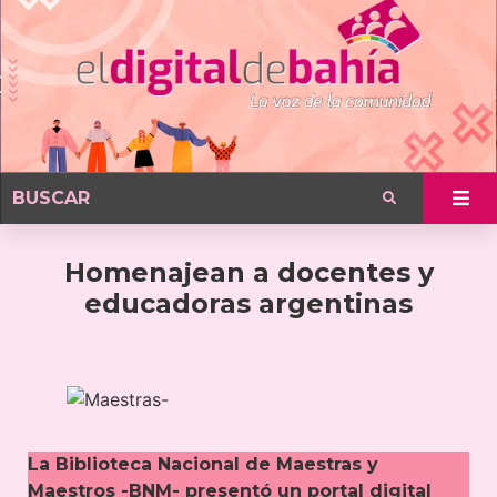
Homenajean a docentes y
educadoras argentinas
La Biblioteca Nacional de Maestras y
Maestros -BNM- presentó un portal digital