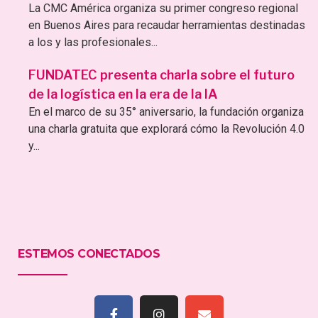
La CMC América organiza su primer congreso regional
en Buenos Aires para recaudar herramientas destinadas
a los y las profesionales...
FUNDATEC presenta charla sobre el futuro
de la logística en la era de la IA
En el marco de su 35° aniversario, la fundación organiza
una charla gratuita que explorará cómo la Revolución 4.0
y...
ESTEMOS CONECTADOS