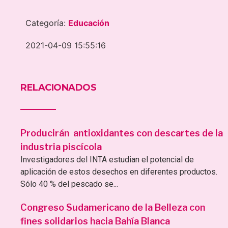
Categoría:
Educación
2021-04-09 15:55:16
RELACIONADOS
Producirán antioxidantes con descartes de la
industria piscícola
Investigadores del INTA estudian el potencial de
aplicación de estos desechos en diferentes productos.
Sólo 40 % del pescado se...
Congreso Sudamericano de la Belleza con
fines solidarios hacia Bahía Blanca