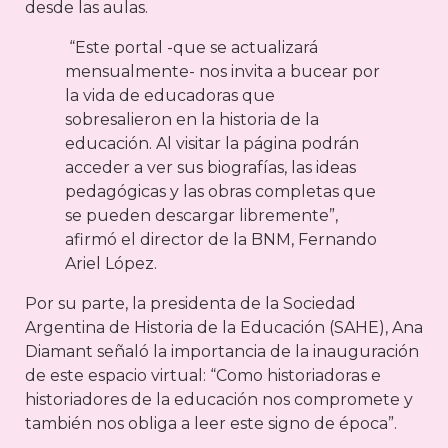
desde las aulas.
“Este portal -que se actualizará
mensualmente- nos invita a bucear por
la vida de educadoras que
sobresalieron en la historia de la
educación. Al visitar la página podrán
acceder a ver sus biografías, las ideas
pedagógicas y las obras completas que
se pueden descargar libremente”,
afirmó el director de la BNM, Fernando
Ariel López.
Por su parte, la presidenta de la Sociedad
Argentina de Historia de la Educación (SAHE), Ana
Diamant señaló la importancia de la inauguración
de este espacio virtual: “Como historiadoras e
historiadores de la educación nos compromete y
también nos obliga a leer este signo de época”.