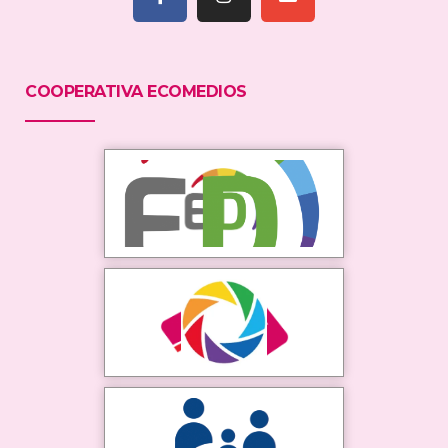
COOPERATIVA ECOMEDIOS