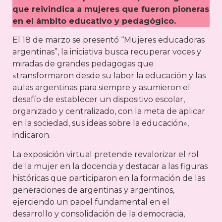
que reivindica a mujeres que fueron pioneras
en el ámbito educativo y pedagógico.
El 18 de marzo se presentó “Mujeres educadoras
argentinas”, la iniciativa busca recuperar voces y
miradas de grandes pedagogas que
«transformaron desde su labor la educación y las
aulas argentinas para siempre y asumieron el
desafío de establecer un dispositivo escolar,
organizado y centralizado, con la meta de aplicar
en la sociedad, sus ideas sobre la educación»,
indicaron.
La exposición virtual pretende revalorizar el rol
de la mujer en la docencia y destacar a las figuras
históricas que participaron en la formación de las
generaciones de argentinas y argentinos,
ejerciendo un papel fundamental en el
desarrollo y consolidación de la democracia,