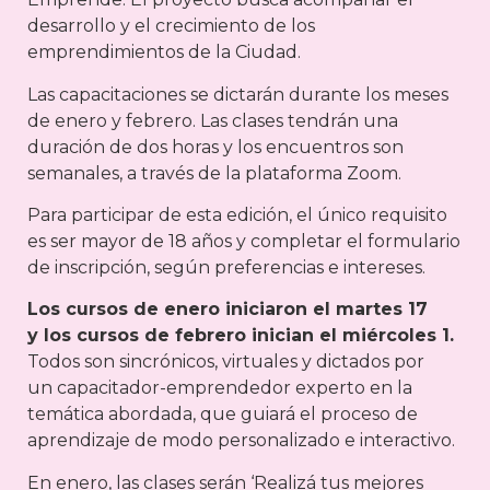
desarrollo y el crecimiento de los
emprendimientos de la Ciudad.
Las capacitaciones se dictarán durante los meses
de enero y febrero. Las clases tendrán una
duración de dos horas y los encuentros son
semanales, a través de la plataforma Zoom.
Para participar de esta edición, el único requisito
es ser mayor de 18 años y completar el formulario
de inscripción, según preferencias e intereses.
Los cursos de enero iniciaron el martes 17
y los cursos de febrero inician el miércoles 1.
Todos son sincrónicos, virtuales y dictados por
un capacitador-emprendedor experto en la
temática abordada, que guiará el proceso de
aprendizaje de modo personalizado e interactivo.
En enero, las clases serán ‘Realizá tus mejores