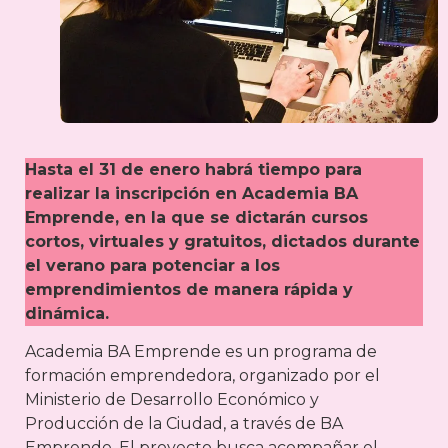
Hasta el 31 de enero habrá tiempo para
realizar la inscripción en Academia BA
Emprende, en la que se dictarán cursos
cortos, virtuales y gratuitos, dictados durante
el verano para potenciar a los
emprendimientos de manera rápida y
dinámica.
Academia BA Emprende es un programa de
formación emprendedora, organizado por el
Ministerio de Desarrollo Económico y
Producción de la Ciudad, a través de BA
Emprende. El proyecto busca acompañar el