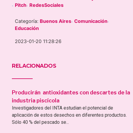
Pitch
RedesSociales
-
-
Categoría:
Buenos Aires
Comunicación
-
-
Educación
2023-01-20 11:28:26
RELACIONADOS
Producirán antioxidantes con descartes de la
industria piscícola
Investigadores del INTA estudian el potencial de
aplicación de estos desechos en diferentes productos.
Sólo 40 % del pescado se...