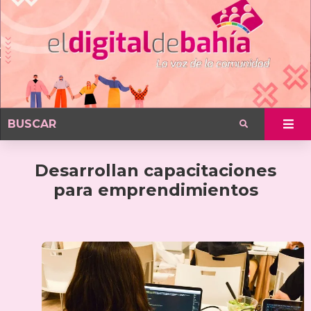
Desarrollan capacitaciones
para emprendimientos