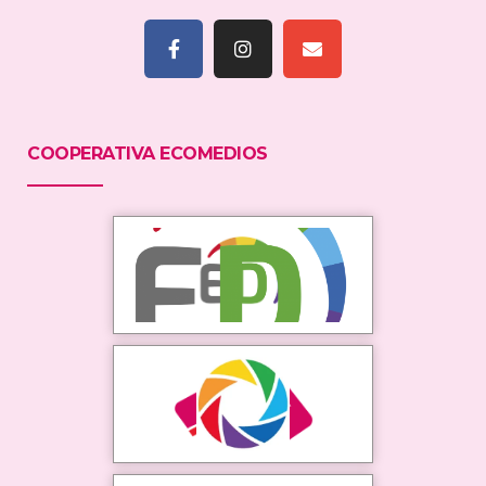
COOPERATIVA ECOMEDIOS