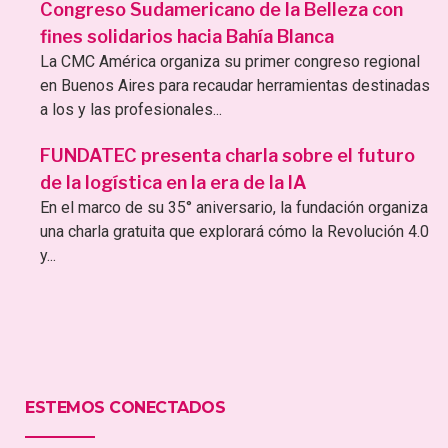
Congreso Sudamericano de la Belleza con
fines solidarios hacia Bahía Blanca
La CMC América organiza su primer congreso regional
en Buenos Aires para recaudar herramientas destinadas
a los y las profesionales...
FUNDATEC presenta charla sobre el futuro
de la logística en la era de la IA
En el marco de su 35° aniversario, la fundación organiza
una charla gratuita que explorará cómo la Revolución 4.0
y...
ESTEMOS CONECTADOS