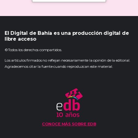
El Digital de Bahía es una producción digital de
libre acceso
©Todos los derechos compartidos.
Los artículos firmados no reflejan necesariamente la opinión de la editorial.
Agradecemos citar la fuente cuando reproduzcan este material.
CONOCE MÁS SOBRE EDB