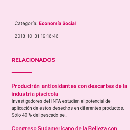
Categoría:
Economía Social
2018-10-31 19:16:46
RELACIONADOS
Producirán antioxidantes con descartes de la
industria piscícola
Investigadores del INTA estudian el potencial de
aplicación de estos desechos en diferentes productos.
Sólo 40 % del pescado se...
Congreso Sudamericano de la Belleza con