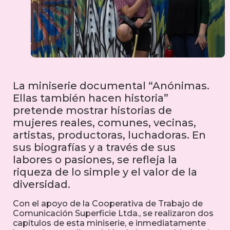
La miniserie documental “Anónimas.
Ellas también hacen historia”
pretende mostrar historias de
mujeres reales, comunes, vecinas,
artistas, productoras, luchadoras. En
sus biografías y a través de sus
labores o pasiones, se refleja la
riqueza de lo simple y el valor de la
diversidad.
Con el apoyo de la Cooperativa de Trabajo de
Comunicación Superficie Ltda., se realizaron dos
capítulos de esta miniserie, e inmediatamente