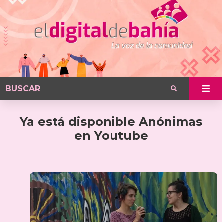
Ya está disponible Anónimas
en Youtube