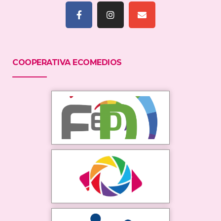
COOPERATIVA ECOMEDIOS