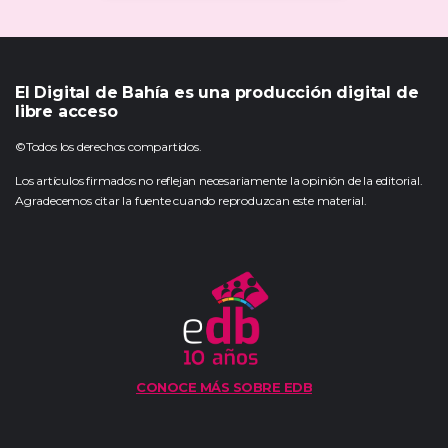
El Digital de Bahía es una producción digital de
libre acceso
©Todos los derechos compartidos.
Los artículos firmados no reflejan necesariamente la opinión de la editorial.
Agradecemos citar la fuente cuando reproduzcan este material.
CONOCE MÁS SOBRE EDB