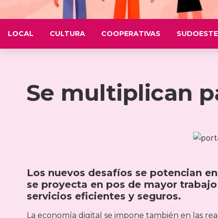
LOCAL
CULTURA
COOPERATIVAS
SUDOESTE
Se multiplican p
Los nuevos desafíos se potencian en
se proyecta en pos de mayor trabajo
servicios eficientes y seguros.
La economía digital se impone también en las real