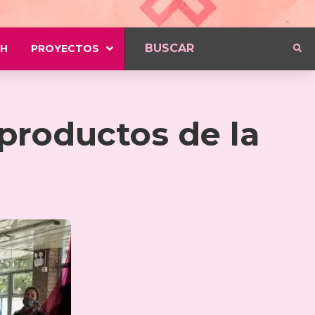
H
PROYECTOS
productos de la