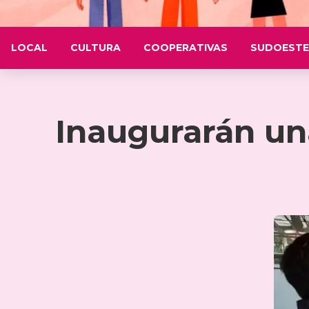
LOCAL
CULTURA
COOPERATIVAS
SUDOESTE
Inaugurarán un