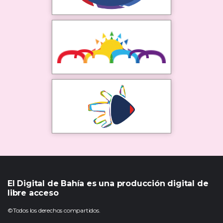
El Digital de Bahía es una producción digital de
libre acceso
©Todos los derechos compartidos.