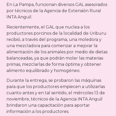
En La Pampa, funcionan diversos GAL asesorados
por técnicos de la Agencia de Extensión Rural
INTA Anguil.
Recientemente, el GAL que nuclea a los
productores porcinos de la localidad de Uriburu
recibió, a través del programa, una moledora y
una mezcladora para comenzar a mejorar la
alimentación de los animales por medio de dietas
balanceadas, ya que podrán moler las materias
primas, mezclarlas de forma óptima y obtener
alimento equilibrado y homogéneo.
Durante la entrega, se probaron las máquinas
para que los productores empiecen a utilizarlas
cuanto antes y en tal sentido, el miércoles 13 de
noviembre, técnicos de la Agencia INTA Anguil
brindaron una capacitación para aportar
información a los productores.