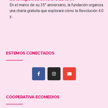
En el marco de su 35° aniversario, la fundación organiza
una charla gratuita que explorará cómo la Revolución 4.0
y...
ESTEMOS CONECTADOS
COOPERATIVA ECOMEDIOS