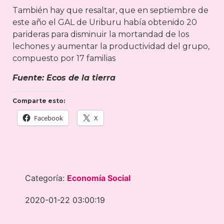
También hay que resaltar, que en septiembre de
este año el GAL de Uriburu había obtenido 20
parideras para disminuir la mortandad de los
lechones y aumentar la productividad del grupo,
compuesto por 17 familias
Fuente: Ecos de la tierra
Comparte esto:
Facebook
X
Categoría:
Economía Social
2020-01-22 03:00:19