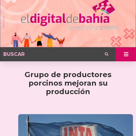
Grupo de productores
porcinos mejoran su
producción