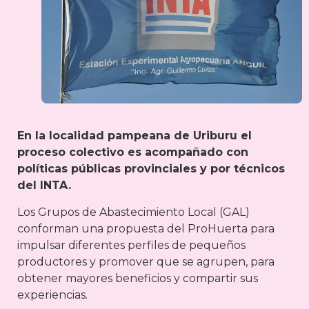
En la localidad pampeana de Uriburu el
proceso colectivo es acompañado con
políticas públicas provinciales y por técnicos
del INTA.
Los Grupos de Abastecimiento Local (GAL)
conforman una propuesta del ProHuerta para
impulsar diferentes perfiles de pequeños
productores y promover que se agrupen, para
obtener mayores beneficios y compartir sus
experiencias.