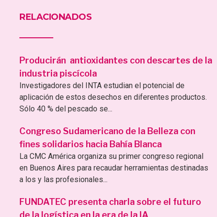
RELACIONADOS
Producirán antioxidantes con descartes de la
industria piscícola
Investigadores del INTA estudian el potencial de
aplicación de estos desechos en diferentes productos.
Sólo 40 % del pescado se...
Congreso Sudamericano de la Belleza con
fines solidarios hacia Bahía Blanca
La CMC América organiza su primer congreso regional
en Buenos Aires para recaudar herramientas destinadas
a los y las profesionales...
FUNDATEC presenta charla sobre el futuro
de la logística en la era de la IA