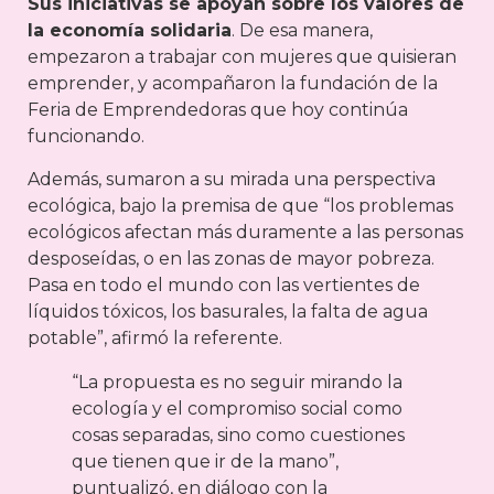
Sus iniciativas se apoyan sobre los valores de
la economía solidaria
. De esa manera,
empezaron a trabajar con mujeres que quisieran
emprender, y acompañaron la fundación de la
Feria de Emprendedoras que hoy continúa
funcionando.
Además, sumaron a su mirada una perspectiva
ecológica, bajo la premisa de que “los problemas
ecológicos afectan más duramente a las personas
desposeídas, o en las zonas de mayor pobreza.
Pasa en todo el mundo con las vertientes de
líquidos tóxicos, los basurales, la falta de agua
potable”, afirmó la referente.
“La propuesta es no seguir mirando la
ecología y el compromiso social como
cosas separadas, sino como cuestiones
que tienen que ir de la mano”,
puntualizó, en diálogo con la