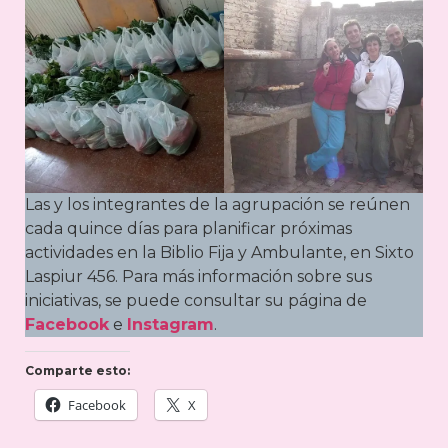
Las y los integrantes de la agrupación se reúnen
cada quince días para planificar próximas
actividades en la Biblio Fija y Ambulante, en Sixto
Laspiur 456. Para más información sobre sus
iniciativas, se puede consultar su página de
Facebook
e
Instagram
.
Comparte esto:
Facebook
X